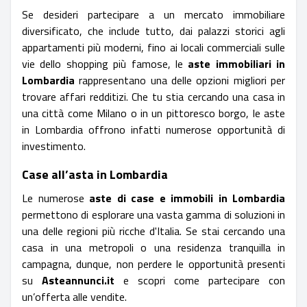
Se desideri partecipare a un mercato immobiliare
diversificato, che include tutto, dai palazzi storici agli
appartamenti più moderni, fino ai locali commerciali sulle
vie dello shopping più famose, le
aste immobiliari in
Lombardia
rappresentano una delle opzioni migliori per
trovare affari redditizi. Che tu stia cercando una casa in
una città come Milano o in un pittoresco borgo, le aste
in Lombardia offrono infatti numerose opportunità di
investimento.
Case all’asta in Lombardia
Le numerose
aste di case e immobili in Lombardia
permettono di esplorare una vasta gamma di soluzioni in
una delle regioni più ricche d'Italia. Se stai cercando una
casa in una metropoli o una residenza tranquilla in
campagna, dunque, non perdere le opportunità presenti
su
Asteannunci.it
e scopri come partecipare con
un’offerta alle vendite.