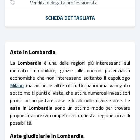
Vendita delegata professionista
SCHEDA DETTAGLIATA
Aste in Lombardia
La
Lombardia
è una delle regioni più interessanti sul
mercato immobiliare, grazie alle enormi potenzialità
economiche che non interessano soltanto il capoluogo
Milano
ma anche le altre città. Un panorama variegato
sotto molti punti di vista, che attira numerosi investitori
pronti ad acquistare case e locali nelle diverse aree. Le
aste in Lombardia
sono un ottimo modo per trovare
proprietà a prezzi competitivi in questa regione ricca di
possibilità.
Aste giudiziarie in Lombardia