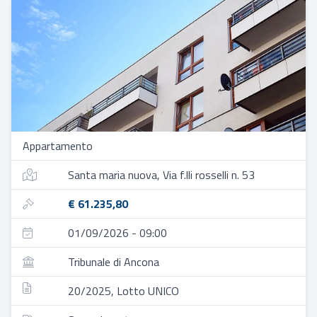
Appartamento
Santa maria nuova, Via f.lli rosselli n. 53
€ 61.235,80
01/09/2026 - 09:00
Tribunale di Ancona
20/2025, Lotto UNICO