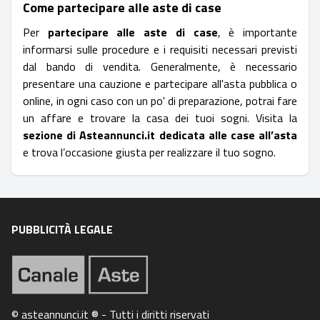
Come partecipare alle aste di case
Per
partecipare alle aste di case
, è importante
informarsi sulle procedure e i requisiti necessari previsti
dal bando di vendita. Generalmente, è necessario
presentare una cauzione e partecipare all'asta pubblica o
online, in ogni caso con un po' di preparazione, potrai fare
un affare e trovare la casa dei tuoi sogni. Visita la
sezione di Asteannunci.it dedicata alle case all’asta
e trova l’occasione giusta per realizzare il tuo sogno.
PUBBLICITÀ LEGALE
© asteannunci.it ® - Tutti i diritti riservati