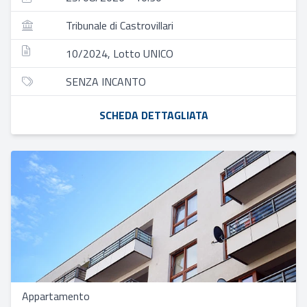
Tribunale di Castrovillari
10/2024, Lotto UNICO
SENZA INCANTO
SCHEDA DETTAGLIATA
Appartamento