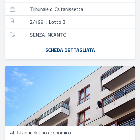
Tribunale di Caltanissetta
2/1991, Lotto 3
SENZA INCANTO
SCHEDA DETTAGLIATA
Abitazione di tipo economico