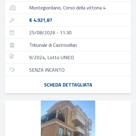
Montegiordano, Corso della vittoria 4
€ 4.921,87
25/08/2026 - 11:30
Tribunale di Castrovillari
9/2024, Lotto UNICO
SENZA INCANTO
SCHEDA DETTAGLIATA