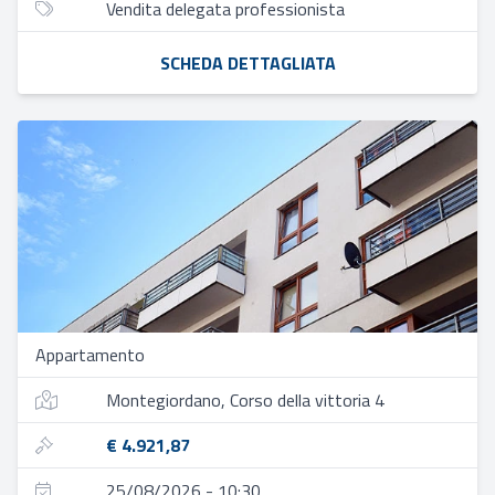
Vendita delegata professionista
SCHEDA DETTAGLIATA
Appartamento
Montegiordano, Corso della vittoria 4
€ 4.921,87
25/08/2026 - 10:30