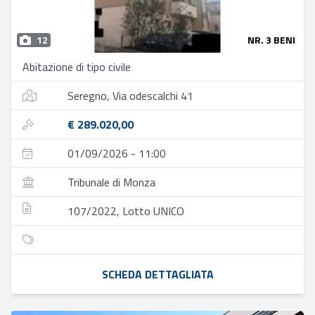
12
NR. 3 BENI
Abitazione di tipo civile
Seregno, Via odescalchi 41
€ 289.020,00
01/09/2026 - 11:00
Tribunale di Monza
107/2022, Lotto UNICO
SCHEDA DETTAGLIATA