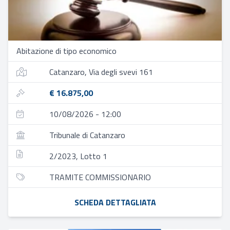
Abitazione di tipo economico
Catanzaro, Via degli svevi 161
€ 16.875,00
10/08/2026 - 12:00
Tribunale di Catanzaro
2/2023, Lotto 1
TRAMITE COMMISSIONARIO
SCHEDA DETTAGLIATA