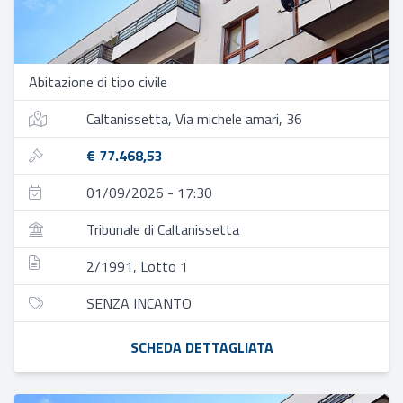
Abitazione di tipo civile
Caltanissetta, Via michele amari, 36
€ 77.468,53
01/09/2026 - 17:30
Tribunale di Caltanissetta
2/1991, Lotto 1
SENZA INCANTO
SCHEDA DETTAGLIATA