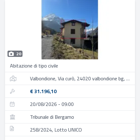
20
Abitazione di tipo civile
Valbondione, Via curò, 24020 valbondione bg, italia
€ 31.196,10
20/08/2026 - 09:00
Tribunale di Bergamo
258/2024, Lotto UNICO