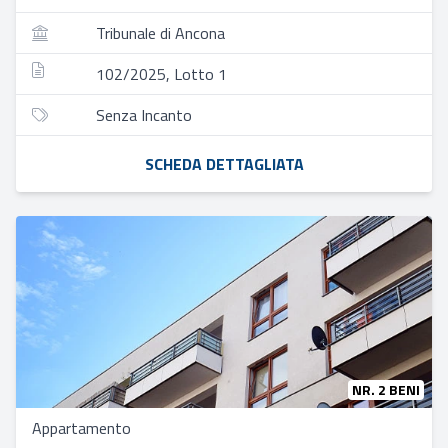
Tribunale di Ancona
102/2025, Lotto 1
Senza Incanto
SCHEDA DETTAGLIATA
NR. 2 BENI
Appartamento