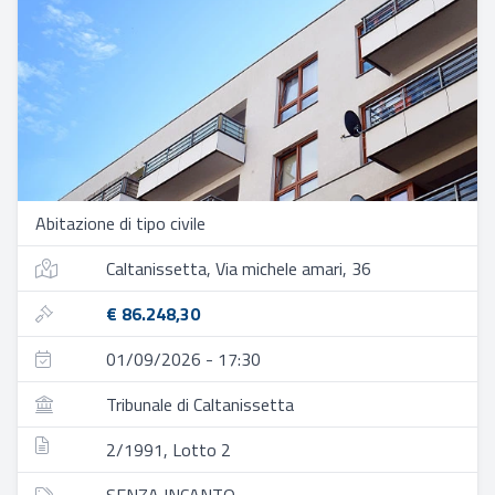
Abitazione di tipo civile
Caltanissetta, Via michele amari, 36
€ 86.248,30
01/09/2026 - 17:30
Tribunale di Caltanissetta
2/1991, Lotto 2