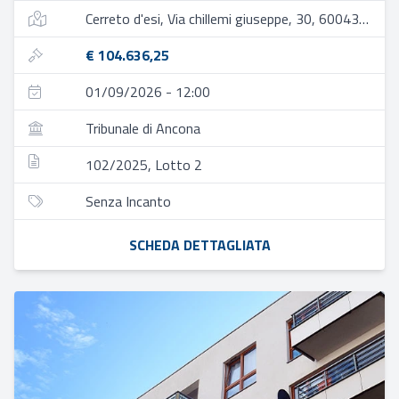
Cerreto d'esi, Via chillemi giuseppe, 30, 60043 cerreto d'esi an, italia
€ 104.636,25
01/09/2026 - 12:00
Tribunale di Ancona
102/2025, Lotto 2
Senza Incanto
SCHEDA DETTAGLIATA