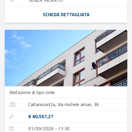
SENZA INCANTO
SCHEDA DETTAGLIATA
Abitazione di tipo civile
Caltanissetta, Via michele amari, 36
€ 80.567,27
01/09/2026 - 17:30