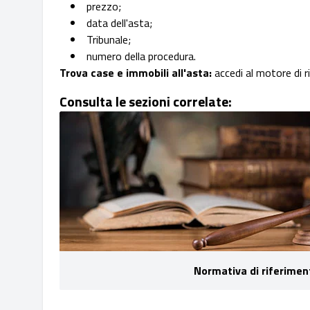
prezzo;
data dell'asta;
Tribunale;
numero della procedura.
Trova case e immobili all'asta:
accedi al motore di r
Consulta le sezioni correlate:
Normativa di riferimen