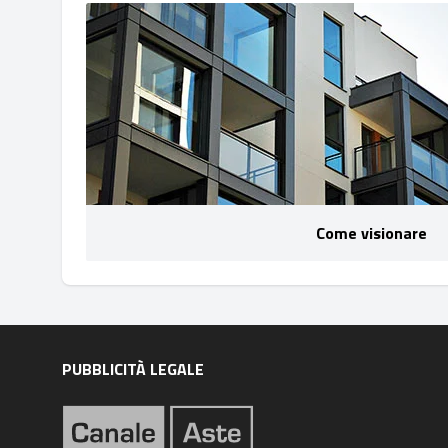
Come visionare
PUBBLICITÀ LEGALE