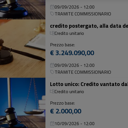
09/09/2026 - 12:00
TRAMITE COMMISSIONARIO
Credito unitario
Prezzo base:
€ 3.249.090,00
09/09/2026 - 12:00
TRAMITE COMMISSIONARIO
Credito unitario
Prezzo base:
€ 2.000,00
10/09/2026 - 12:00