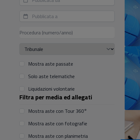
Mostra aste passate
Solo aste telematiche
Liquidazioni volontarie
Filtra per media ed allegati
Mostra aste con Tour 360°
Mostra aste con fotografie
Mostra aste con planimetria