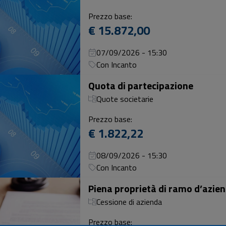
Prezzo base:
€ 15.872,00
07/09/2026 - 15:30
Con Incanto
Quota di partecipazione
Quote societarie
Prezzo base:
€ 1.822,22
08/09/2026 - 15:30
Con Incanto
Cessione di azienda
Prezzo base: