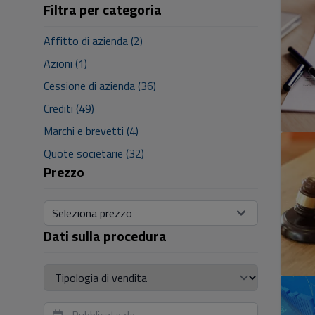
Filtra per categoria
Affitto di azienda (2)
Azioni (1)
Cessione di azienda (36)
Crediti (49)
Marchi e brevetti (4)
Quote societarie (32)
Prezzo
Seleziona prezzo
Dati sulla procedura
Tipologia di vendita