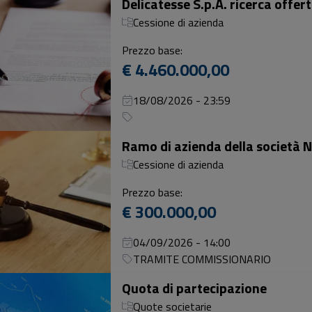
Cessione di azienda
Prezzo base:
€ 4.460.000,00
18/08/2026 - 23:59
Cessione di azienda
Prezzo base:
€ 300.000,00
04/09/2026 - 14:00
TRAMITE COMMISSIONARIO
Quota di partecipazione
Quote societarie