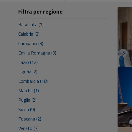
Filtra per regione
Basilicata (7)
Calabria (3)
Campania (3)
Emilia Romagna (9)
Lazio (12)
Liguria (2)
Lombardia (18)
Marche (1)
Puglia (2)
Sicilia (9)
Toscana (2)
Veneto (7)