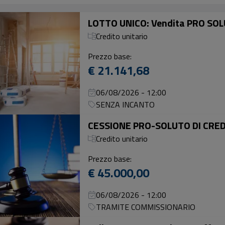
Credito unitario
Prezzo base:
€ 21.141,68
06/08/2026 - 12:00
SENZA INCANTO
Credito unitario
Prezzo base:
€ 45.000,00
06/08/2026 - 12:00
TRAMITE COMMISSIONARIO