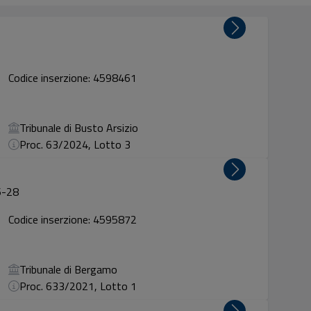
Codice inserzione: 4598461
Tribunale di Busto Arsizio
Proc. 63/2024, Lotto 3
6-28
Codice inserzione: 4595872
Tribunale di Bergamo
Proc. 633/2021, Lotto 1