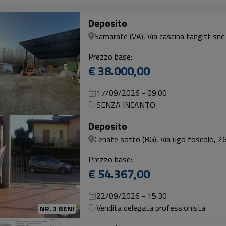
Deposito
Samarate (VA), Via cascina tangitt snc
Prezzo base:
€ 38.000,00
17/09/2026 - 09:00
SENZA INCANTO
Deposito
Cenate sotto (BG), Via ugo foscolo, 2
Prezzo base:
€ 54.367,00
22/09/2026 - 15:30
Vendita delegata professionista
NR. 3 BENI