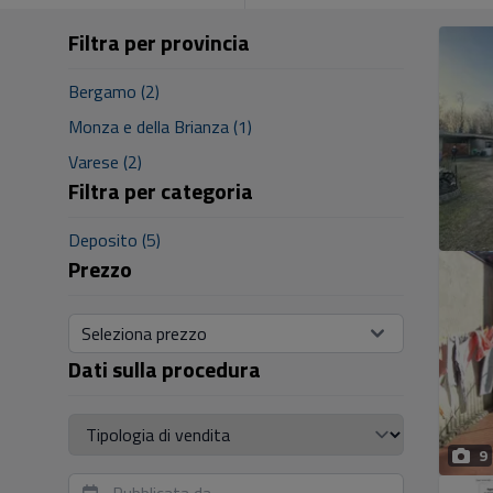
Filtra per provincia
Bergamo (2)
Monza e della Brianza (1)
Varese (2)
Filtra per categoria
Deposito (5)
Prezzo
Seleziona prezzo
Dati sulla procedura
Tipologia di vendita
9