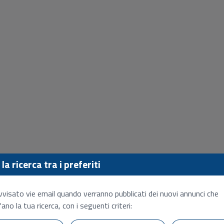
la ricerca tra i preferiti
vvisato vie email quando verranno pubblicati dei nuovi annunci che
ano la tua ricerca, con i seguenti criteri: