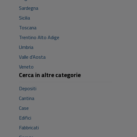
Sardegna
Sicilia
Toscana
Trentino Alto Adige
Umbria
Valle d'Aosta
Veneto
Cerca in altre categorie
Depositi
Cantina
Case
Edifici
Fabbricati