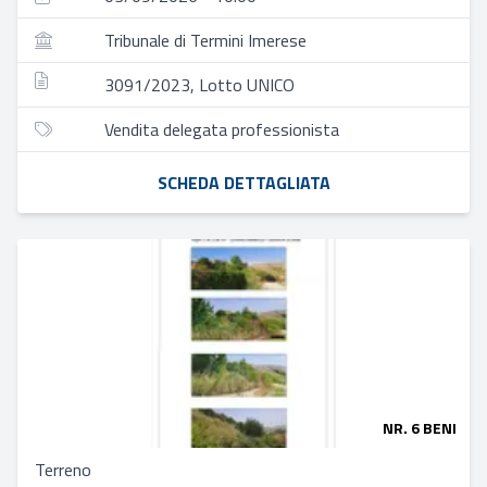
Tribunale di Termini Imerese
3091/2023, Lotto UNICO
Vendita delegata professionista
SCHEDA DETTAGLIATA
NR. 6 BENI
Terreno