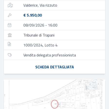
Valderice, Via rizzuto
€ 5.950,00
08/09/2026 - 16:00
Tribunale di Trapani
1000/2024, Lotto 4
Vendita delegata professionista
SCHEDA DETTAGLIATA