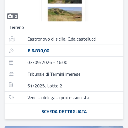
2
Terreno
Castronovo di sicilia, C.da castellucci
€ 6.830,00
03/09/2026 - 16:00
Tribunale di Termini Imerese
61/2025, Lotto 2
Vendita delegata professionista
SCHEDA DETTAGLIATA