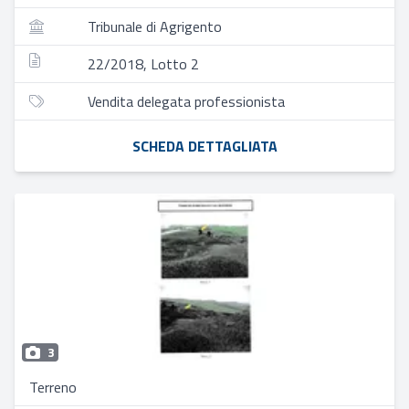
Tribunale di Agrigento
22/2018, Lotto 2
Vendita delegata professionista
SCHEDA DETTAGLIATA
3
Terreno