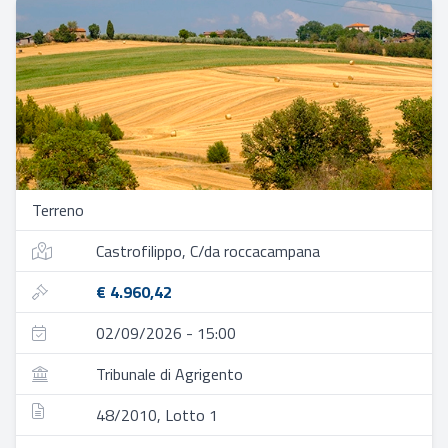
Terreno
Castrofilippo, C/da roccacampana
€ 4.960,42
02/09/2026 - 15:00
Tribunale di Agrigento
48/2010, Lotto 1