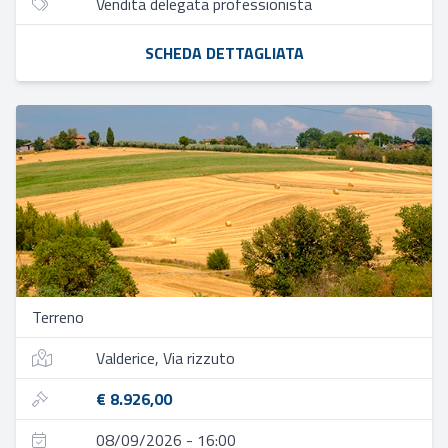
Vendita delegata professionista
SCHEDA DETTAGLIATA
Terreno
Valderice, Via rizzuto
€ 8.926,00
08/09/2026 - 16:00