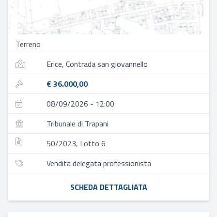
Terreno
Erice, Contrada san giovannello
€ 36.000,00
08/09/2026 - 12:00
Tribunale di Trapani
50/2023, Lotto 6
Vendita delegata professionista
SCHEDA DETTAGLIATA