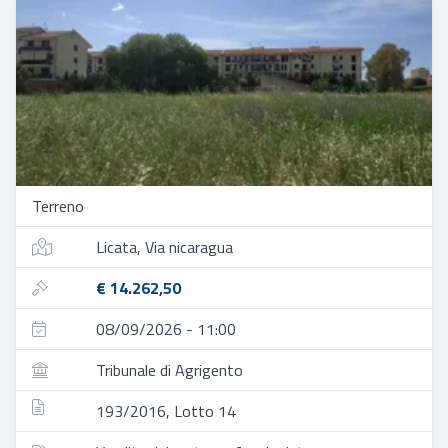
Terreno
Licata, Via nicaragua
€ 14.262,50
08/09/2026 - 11:00
Tribunale di Agrigento
193/2016, Lotto 14