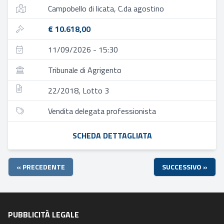
Campobello di licata, C.da agostino
€ 10.618,00
11/09/2026 - 15:30
Tribunale di Agrigento
22/2018, Lotto 3
Vendita delegata professionista
SCHEDA DETTAGLIATA
« PRECEDENTE
SUCCESSIVO »
PUBBLICITÀ LEGALE