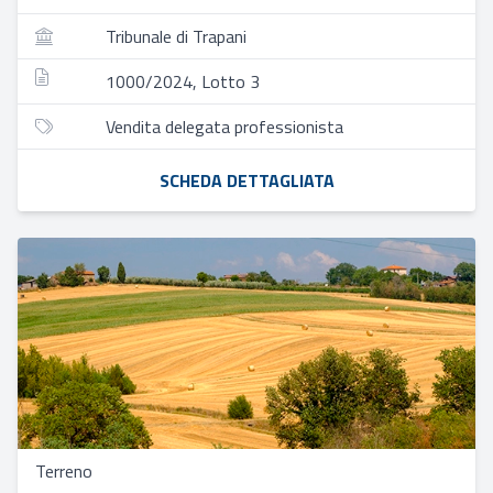
Tribunale di Trapani
1000/2024, Lotto 3
Vendita delegata professionista
SCHEDA DETTAGLIATA
Terreno