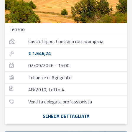
Terreno
Castrofilippo, Contrada roccacampana
€ 1.546,24
02/09/2026 - 15:00
Tribunale di Agrigento
48/2010, Lotto 4
Vendita delegata professionista
SCHEDA DETTAGLIATA