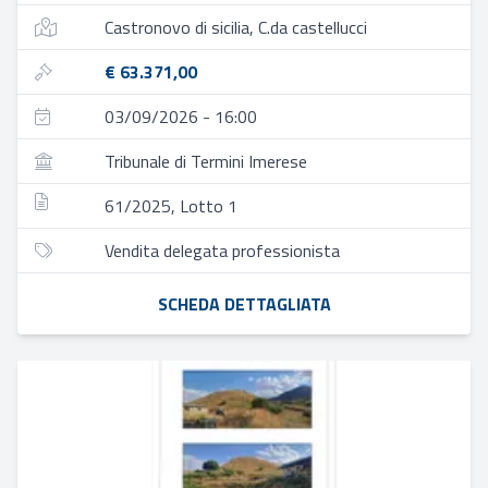
Castronovo di sicilia, C.da castellucci
€ 63.371,00
03/09/2026 - 16:00
Tribunale di Termini Imerese
61/2025, Lotto 1
Vendita delegata professionista
SCHEDA DETTAGLIATA