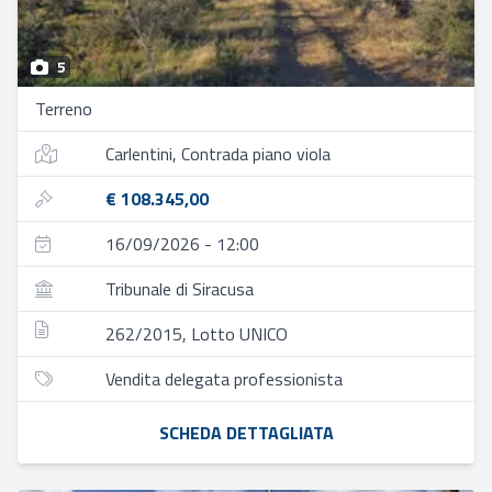
5
Terreno
Carlentini, Contrada piano viola
€ 108.345,00
16/09/2026 - 12:00
Tribunale di Siracusa
262/2015, Lotto UNICO
Vendita delegata professionista
SCHEDA DETTAGLIATA