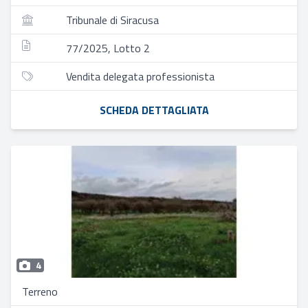
Tribunale di Siracusa
77/2025, Lotto 2
Vendita delegata professionista
SCHEDA DETTAGLIATA
4
Terreno