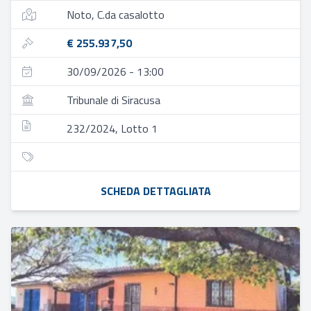
Noto, C.da casalotto
€ 255.937,50
30/09/2026 - 13:00
Tribunale di Siracusa
232/2024, Lotto 1
SCHEDA DETTAGLIATA