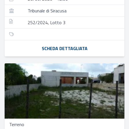
Tribunale di Siracusa
252/2024, Lotto 3
SCHEDA DETTAGLIATA
Terreno