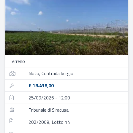
Terreno
Noto, Contrada burgio
€ 18.438,00
25/09/2026 - 12:00
Tribunale di Siracusa
202/2009, Lotto 14