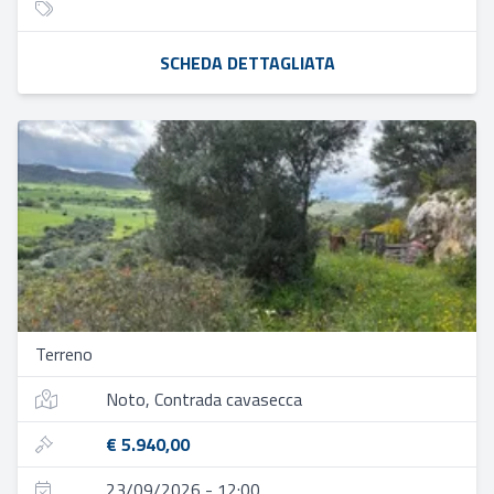
SCHEDA DETTAGLIATA
Terreno
Noto, Contrada cavasecca
€ 5.940,00
23/09/2026 - 12:00