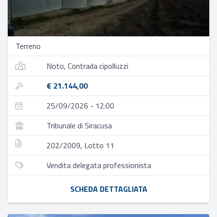
Terreno
Noto, Contrada cipolluzzi
€ 21.144,00
25/09/2026 - 12:00
Tribunale di Siracusa
202/2009, Lotto 11
Vendita delegata professionista
SCHEDA DETTAGLIATA