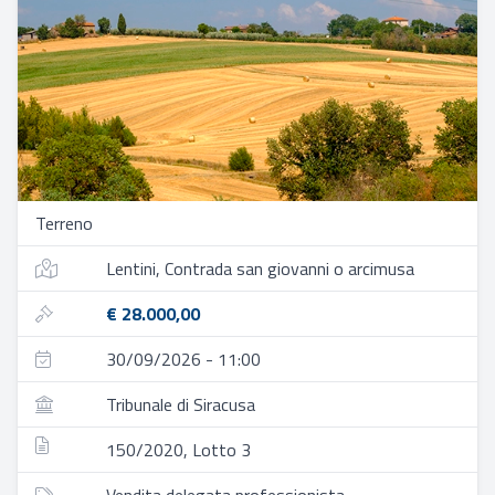
Terreno
Lentini, Contrada san giovanni o arcimusa
€ 28.000,00
30/09/2026 - 11:00
Tribunale di Siracusa
150/2020, Lotto 3