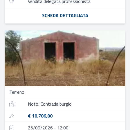
Vendita delegata professionista
SCHEDA DETTAGLIATA
Terreno
Noto, Contrada burgio
€ 18.786,80
25/09/2026 - 12:00