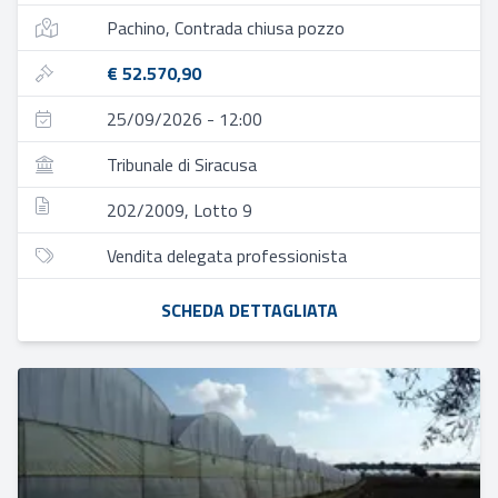
Pachino, Contrada chiusa pozzo
€ 52.570,90
25/09/2026 - 12:00
Tribunale di Siracusa
202/2009, Lotto 9
Vendita delegata professionista
SCHEDA DETTAGLIATA