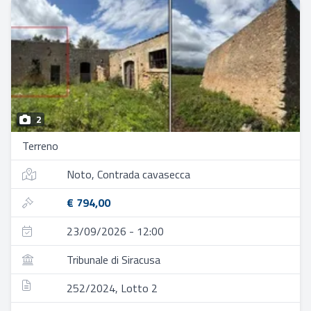
2
Terreno
Noto, Contrada cavasecca
€ 794,00
23/09/2026 - 12:00
Tribunale di Siracusa
252/2024, Lotto 2