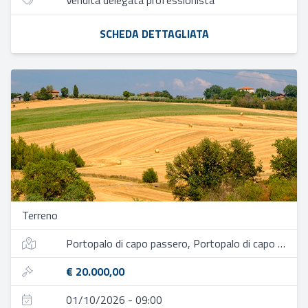
Vendita delegata professionista
SCHEDA DETTAGLIATA
Terreno
Portopalo di capo passero, Portopalo di capo passero
€ 20.000,00
01/10/2026 - 09:00