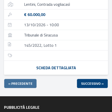
Lentini, Contrada vogliacasì
€ 60.000,00
13/10/2026 - 10:00
Tribunale di Siracusa
145/2022, Lotto 1
SCHEDA DETTAGLIATA
« PRECEDENTE
SUCCESSIVO »
PUBBLICITÀ LEGALE