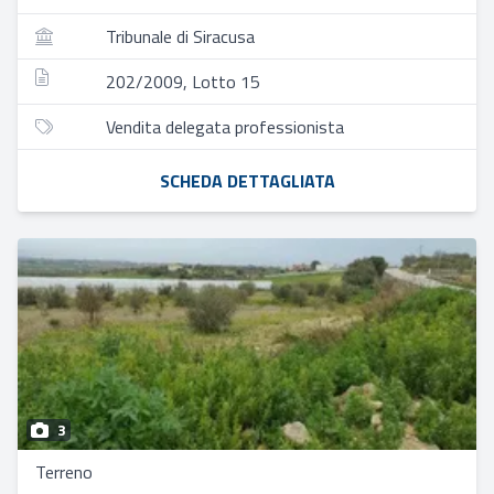
Tribunale di Siracusa
202/2009, Lotto 15
Vendita delegata professionista
SCHEDA DETTAGLIATA
3
Terreno