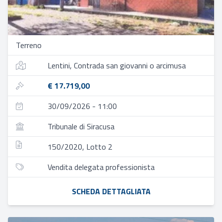
Terreno
Lentini, Contrada san giovanni o arcimusa
€ 17.719,00
30/09/2026 - 11:00
Tribunale di Siracusa
150/2020, Lotto 2
Vendita delegata professionista
SCHEDA DETTAGLIATA