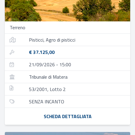
Terreno
Pisticci, Agro di pisticci
€ 37.125,00
21/09/2026 - 15:00
Tribunale di Matera
53/2001, Lotto 2
SENZA INCANTO
SCHEDA DETTAGLIATA