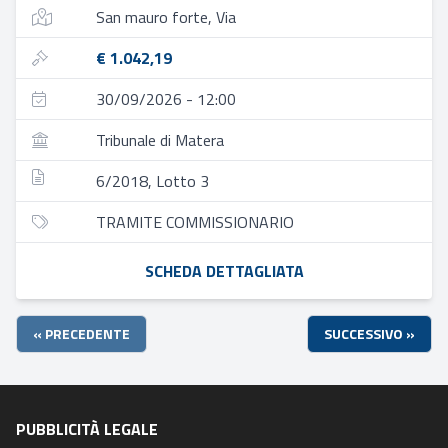
San mauro forte, Via
€ 1.042,19
30/09/2026 - 12:00
Tribunale di Matera
6/2018, Lotto 3
TRAMITE COMMISSIONARIO
SCHEDA DETTAGLIATA
« PRECEDENTE
SUCCESSIVO »
PUBBLICITÀ LEGALE