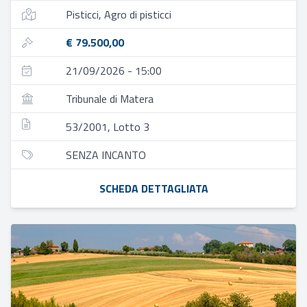
Pisticci, Agro di pisticci
€ 79.500,00
21/09/2026 - 15:00
Tribunale di Matera
53/2001, Lotto 3
SENZA INCANTO
SCHEDA DETTAGLIATA