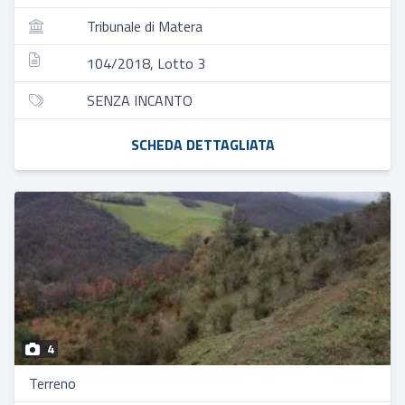
Tribunale di Matera
104/2018, Lotto 3
SENZA INCANTO
SCHEDA DETTAGLIATA
4
Terreno