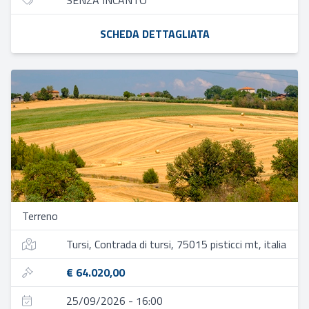
SENZA INCANTO
SCHEDA DETTAGLIATA
Terreno
Tursi, Contrada di tursi, 75015 pisticci mt, italia
€ 64.020,00
25/09/2026 - 16:00