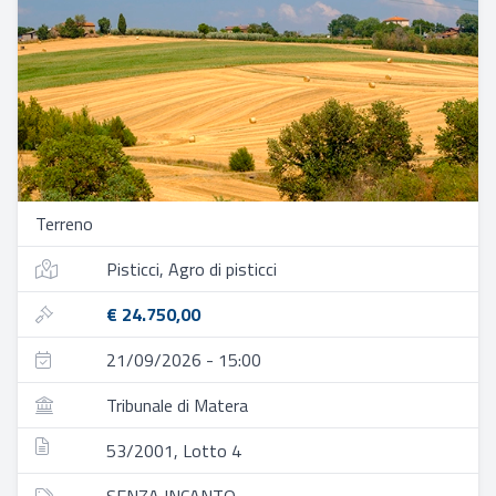
Terreno
Pisticci, Agro di pisticci
€ 24.750,00
21/09/2026 - 15:00
Tribunale di Matera
53/2001, Lotto 4