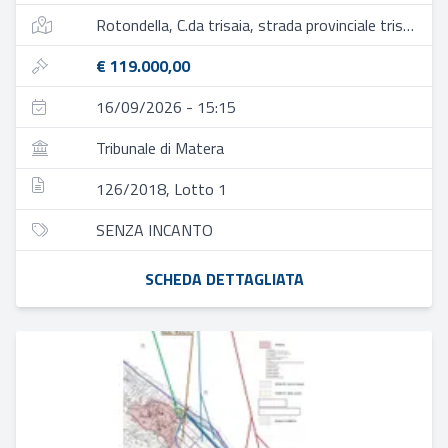
Rotondella, C.da trisaia, strada provinciale trisaia
€ 119.000,00
16/09/2026 - 15:15
Tribunale di Matera
126/2018, Lotto 1
SENZA INCANTO
SCHEDA DETTAGLIATA