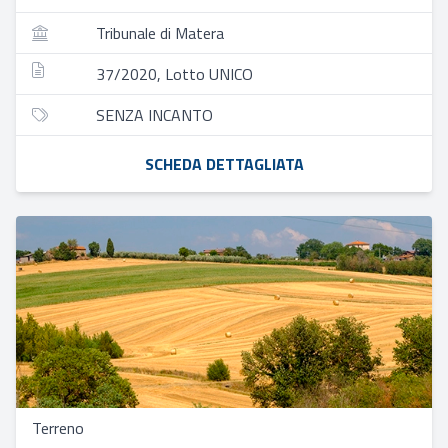
Tribunale di Matera
37/2020, Lotto UNICO
SENZA INCANTO
SCHEDA DETTAGLIATA
Terreno