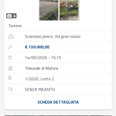
4
Terreno
Scanzano jonico, Via gran sasso
€ 130.000,00
14/09/2026 - 15:15
Tribunale di Matera
1/2020, Lotto 2
SENZA INCANTO
SCHEDA DETTAGLIATA