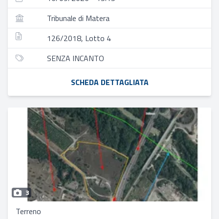
Tribunale di Matera
126/2018, Lotto 4
SENZA INCANTO
SCHEDA DETTAGLIATA
3
Terreno