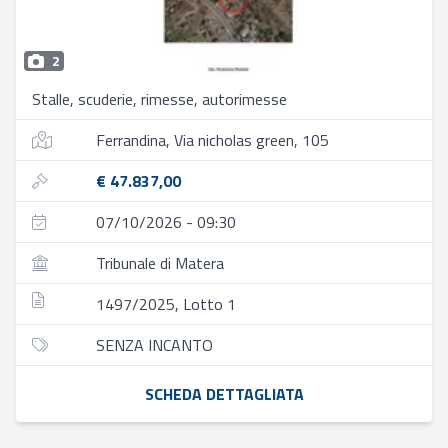
2
Stalle, scuderie, rimesse, autorimesse
Ferrandina, Via nicholas green, 105
€ 47.837,00
07/10/2026 - 09:30
Tribunale di Matera
1497/2025, Lotto 1
SENZA INCANTO
SCHEDA DETTAGLIATA