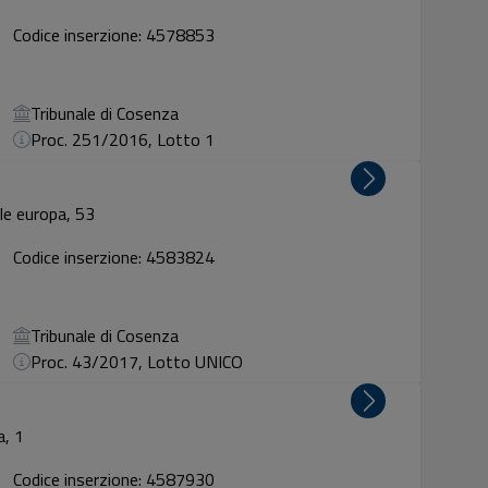
Codice inserzione: 4578853
Tribunale di Cosenza
Proc. 251/2016, Lotto 1
le europa, 53
Codice inserzione: 4583824
Tribunale di Cosenza
Proc. 43/2017, Lotto UNICO
a, 1
Codice inserzione: 4587930