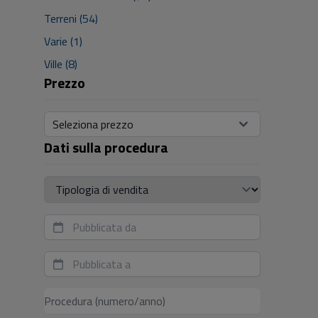
Terreni (54)
Varie (1)
Ville (8)
Prezzo
Seleziona prezzo
Dati sulla procedura
Tipologia di vendita