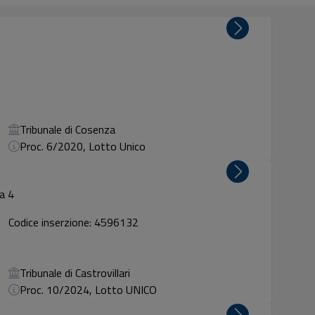
Tribunale di Cosenza
Proc. 6/2020, Lotto Unico
a 4
Codice inserzione: 4596132
Tribunale di Castrovillari
Proc. 10/2024, Lotto UNICO