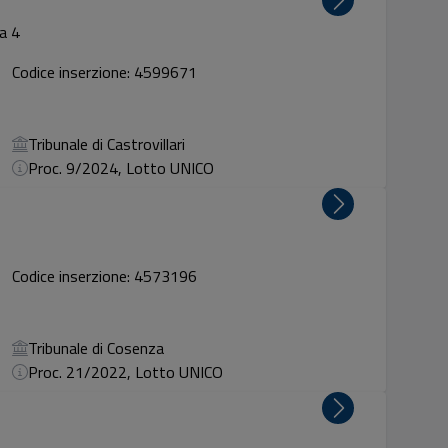
a 4
Codice inserzione: 4599671
Tribunale di Castrovillari
Proc. 9/2024, Lotto UNICO
Codice inserzione: 4573196
Tribunale di Cosenza
Proc. 21/2022, Lotto UNICO