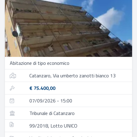
Abitazione di tipo economico
Catanzaro, Via umberto zanotti bianco 13
€ 75.400,00
07/09/2026 - 15:00
Tribunale di Catanzaro
99/2018, Lotto UNICO