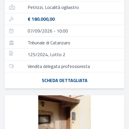
Petrizzi, Località ogliastro
€ 180.000,00
07/09/2026 - 10:00
Tribunale di Catanzaro
125/2024, Lotto 2
Vendita delegata professionista
SCHEDA DETTAGLIATA