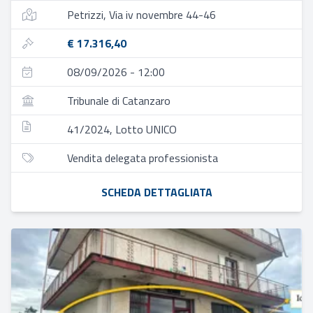
Petrizzi, Via iv novembre 44-46
€ 17.316,40
08/09/2026 - 12:00
Tribunale di Catanzaro
41/2024, Lotto UNICO
Vendita delegata professionista
SCHEDA DETTAGLIATA