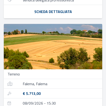
Vendita delegata professionista
SCHEDA DETTAGLIATA
Terreno
Falerna, Falerna
€ 5.713,00
08/09/2026 - 15:30