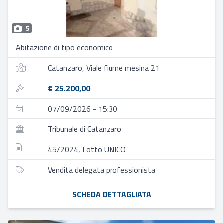
5
Abitazione di tipo economico
Catanzaro, Viale fiume mesina 21
€ 25.200,00
07/09/2026 - 15:30
Tribunale di Catanzaro
45/2024, Lotto UNICO
Vendita delegata professionista
SCHEDA DETTAGLIATA