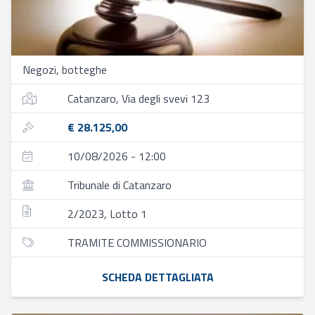
Negozi, botteghe
Catanzaro, Via degli svevi 123
€ 28.125,00
10/08/2026 - 12:00
Tribunale di Catanzaro
2/2023, Lotto 1
TRAMITE COMMISSIONARIO
SCHEDA DETTAGLIATA