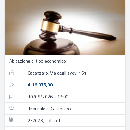
Abitazione di tipo economico
Catanzaro, Via degli svevi 161
€ 16.875,00
10/08/2026 - 12:00
Tribunale di Catanzaro
2/2023, Lotto 1