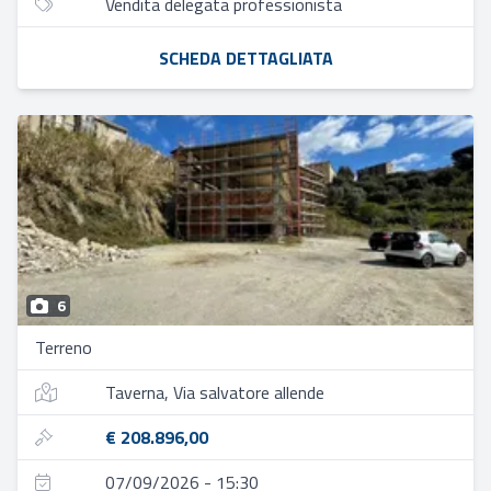
Vendita delegata professionista
SCHEDA DETTAGLIATA
6
Terreno
Taverna, Via salvatore allende
€ 208.896,00
07/09/2026 - 15:30