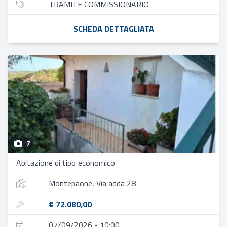
TRAMITE COMMISSIONARIO
SCHEDA DETTAGLIATA
7
Abitazione di tipo economico
Montepaone, Via adda 28
€ 72.080,00
07/09/2026 - 10:00