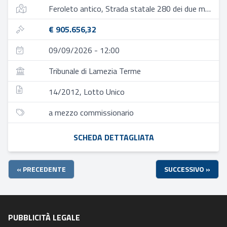
Feroleto antico, Strada statale 280 dei due mari
€ 905.656,32
09/09/2026 - 12:00
Tribunale di Lamezia Terme
14/2012, Lotto Unico
a mezzo commissionario
SCHEDA DETTAGLIATA
« PRECEDENTE
SUCCESSIVO »
PUBBLICITÀ LEGALE