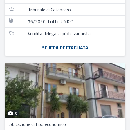
Tribunale di Catanzaro
76/2020, Lotto UNICO
Vendita delegata professionista
SCHEDA DETTAGLIATA
8
Abitazione di tipo economico