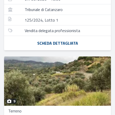
Tribunale di Catanzaro
125/2024, Lotto 1
Vendita delegata professionista
SCHEDA DETTAGLIATA
9
Terreno