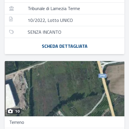
Tribunale di Lamezia Terme
10/2022, Lotto UNICO
SENZA INCANTO
SCHEDA DETTAGLIATA
10
Terreno