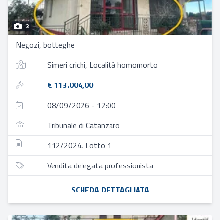
3
Negozi, botteghe
Simeri crichi, Località homomorto
€ 113.004,00
08/09/2026 - 12:00
Tribunale di Catanzaro
112/2024, Lotto 1
Vendita delegata professionista
SCHEDA DETTAGLIATA