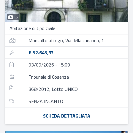
5
Abitazione di tipo civile
Montalto uffugo, Via della cananea, 1
€ 52.645,93
03/09/2026 - 15:00
Tribunale di Cosenza
368/2012, Lotto UNICO
SENZA INCANTO
SCHEDA DETTAGLIATA