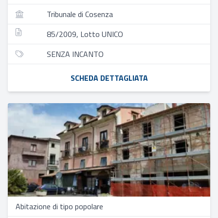
Tribunale di Cosenza
85/2009, Lotto UNICO
SENZA INCANTO
SCHEDA DETTAGLIATA
Abitazione di tipo popolare