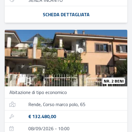
SENZA INCANTO
SCHEDA DETTAGLIATA
NR. 2 BENI
Abitazione di tipo economico
Rende, Corso marco polo, 65
€ 132.480,00
08/09/2026 - 10:00