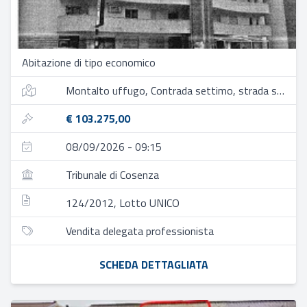
Abitazione di tipo economico
Montalto uffugo, Contrada settimo, strada statale 19
€ 103.275,00
08/09/2026 - 09:15
Tribunale di Cosenza
124/2012, Lotto UNICO
Vendita delegata professionista
SCHEDA DETTAGLIATA