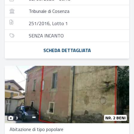
Tribunale di Cosenza
251/2016, Lotto 1
SENZA INCANTO
SCHEDA DETTAGLIATA
3
NR. 2 BENI
Abitazione di tipo popolare