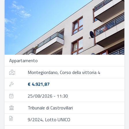
Appartamento
Montegiordano, Corso della vittoria 4
€ 4.921,87
25/08/2026 - 11:30
Tribunale di Castrovillari
9/2024, Lotto UNICO