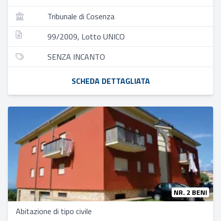
Tribunale di Cosenza
99/2009, Lotto UNICO
SENZA INCANTO
SCHEDA DETTAGLIATA
NR. 2 BENI
Abitazione di tipo civile