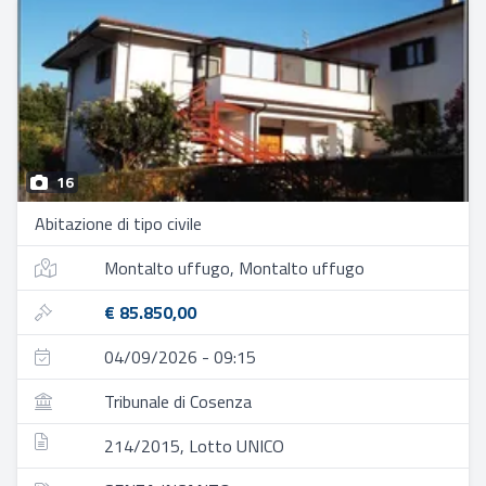
16
Abitazione di tipo civile
Montalto uffugo, Montalto uffugo
€ 85.850,00
04/09/2026 - 09:15
Tribunale di Cosenza
214/2015, Lotto UNICO