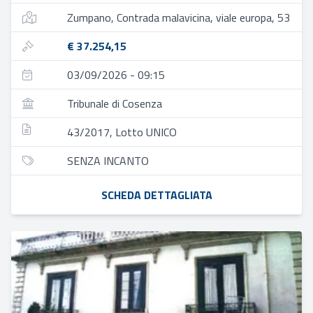
Zumpano, Contrada malavicina, viale europa, 53
€ 37.254,15
03/09/2026 - 09:15
Tribunale di Cosenza
43/2017, Lotto UNICO
SENZA INCANTO
SCHEDA DETTAGLIATA