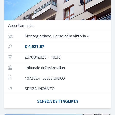
Appartamento
Montegiordano, Corso della vittoria 4
€ 4.921,87
25/08/2026 - 10:30
Tribunale di Castrovillari
10/2024, Lotto UNICO
SENZA INCANTO
SCHEDA DETTAGLIATA