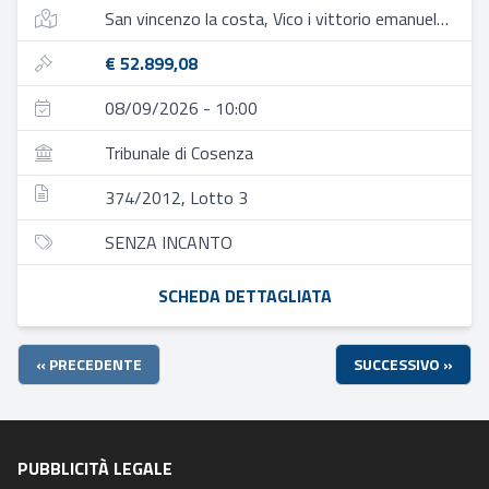
San vincenzo la costa, Vico i vittorio emanuele ii municipio
€ 52.899,08
08/09/2026 - 10:00
Tribunale di Cosenza
374/2012, Lotto 3
SENZA INCANTO
SCHEDA DETTAGLIATA
« PRECEDENTE
SUCCESSIVO »
PUBBLICITÀ LEGALE