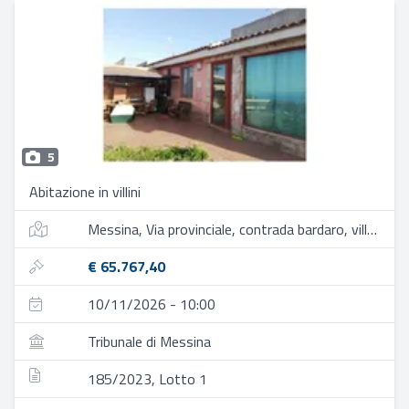
5
Abitazione in villini
Messina, Via provinciale, contrada bardaro, villaggio curcuraci 14
€ 65.767,40
10/11/2026 - 10:00
Tribunale di Messina
185/2023, Lotto 1