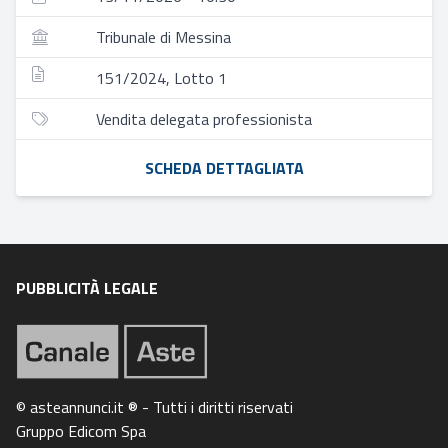
Tribunale di Messina
151/2024, Lotto 1
Vendita delegata professionista
SCHEDA DETTAGLIATA
PUBBLICITÀ LEGALE
© asteannunci.it ® - Tutti i diritti riservati
Gruppo Edicom Spa