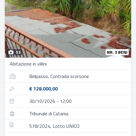
53
NR. 3 BENI
Abitazione in villini
Belpasso, Contrada scorsone
€ 128.000,00
30/10/2026 - 12:00
Tribunale di Catania
578/2024, Lotto UNICO