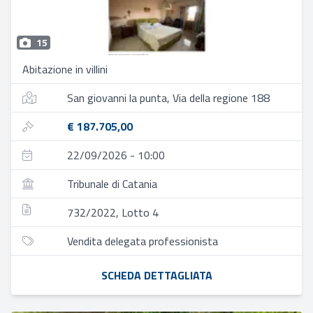
15
Abitazione in villini
San giovanni la punta, Via della regione 188
€ 187.705,00
22/09/2026 - 10:00
Tribunale di Catania
732/2022, Lotto 4
Vendita delegata professionista
SCHEDA DETTAGLIATA