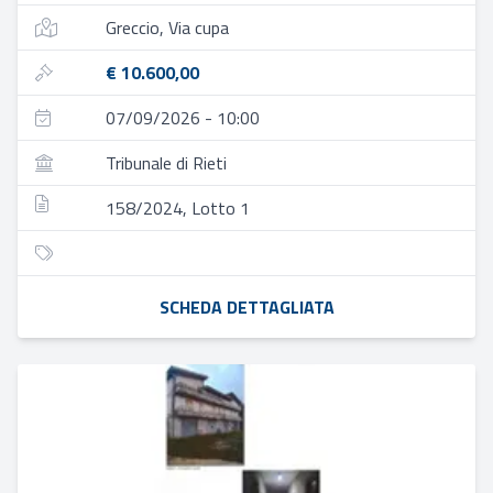
Greccio, Via cupa
€ 10.600,00
07/09/2026 - 10:00
Tribunale di Rieti
158/2024, Lotto 1
SCHEDA DETTAGLIATA