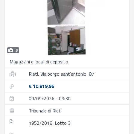
5
Magazzini e locali di deposito
Rieti, Via borgo sant'antonio, 87
€ 10.819,96
09/09/2026 - 09:30
Tribunale di Rieti
1952/2018, Lotto 3