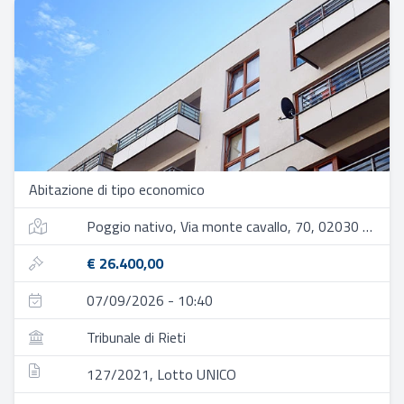
Abitazione di tipo economico
Poggio nativo, Via monte cavallo, 70, 02030 monte santa maria ri, italia
€ 26.400,00
07/09/2026 - 10:40
Tribunale di Rieti
127/2021, Lotto UNICO