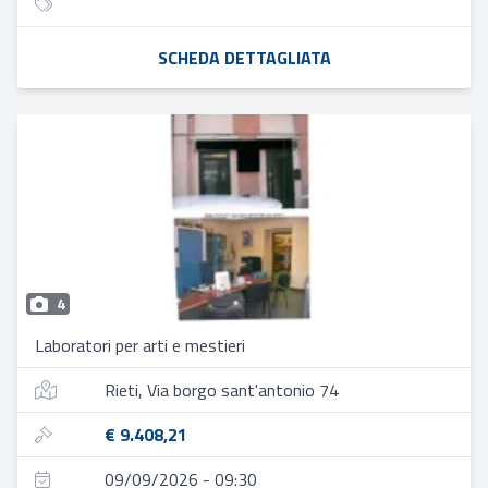
SCHEDA DETTAGLIATA
4
Laboratori per arti e mestieri
Rieti, Via borgo sant'antonio 74
€ 9.408,21
09/09/2026 - 09:30