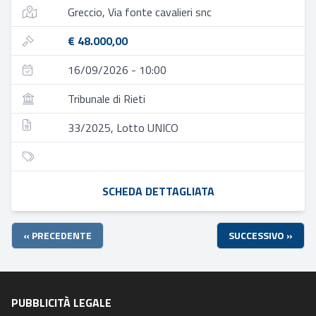
Greccio, Via fonte cavalieri snc
€ 48.000,00
16/09/2026 - 10:00
Tribunale di Rieti
33/2025, Lotto UNICO
SCHEDA DETTAGLIATA
« PRECEDENTE
SUCCESSIVO »
PUBBLICITÀ LEGALE