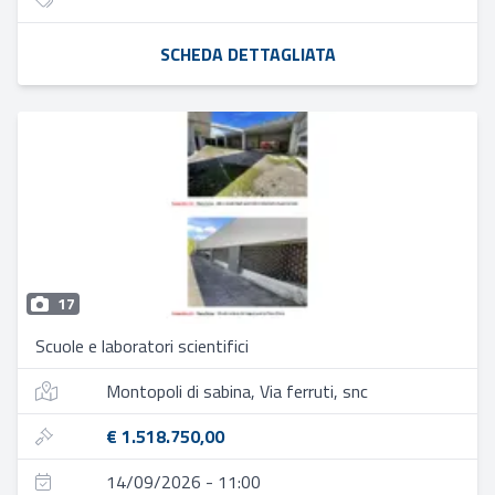
SCHEDA DETTAGLIATA
17
Scuole e laboratori scientifici
Montopoli di sabina, Via ferruti, snc
€ 1.518.750,00
14/09/2026 - 11:00