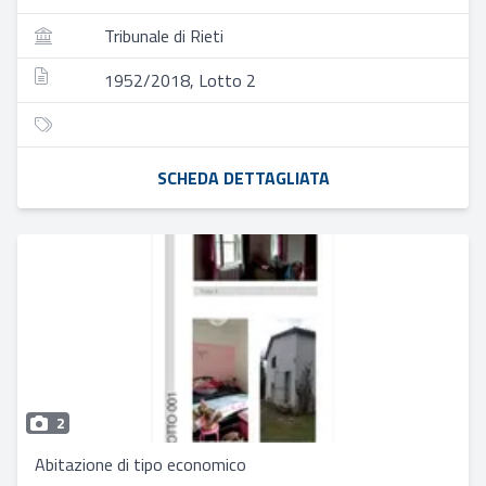
Tribunale di Rieti
1952/2018, Lotto 2
SCHEDA DETTAGLIATA
2
Abitazione di tipo economico