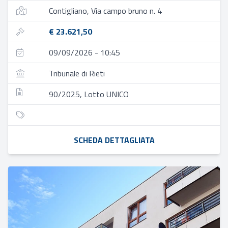
Contigliano, Via campo bruno n. 4
€ 23.621,50
09/09/2026 - 10:45
Tribunale di Rieti
90/2025, Lotto UNICO
SCHEDA DETTAGLIATA