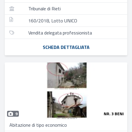
Tribunale di Rieti
160/2018, Lotto UNICO
Vendita delegata professionista
SCHEDA DETTAGLIATA
9
NR. 3 BENI
Abitazione di tipo economico