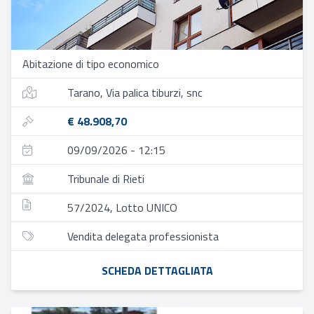
Abitazione di tipo economico
Tarano, Via palica tiburzi, snc
€ 48.908,70
09/09/2026 - 12:15
Tribunale di Rieti
57/2024, Lotto UNICO
Vendita delegata professionista
SCHEDA DETTAGLIATA