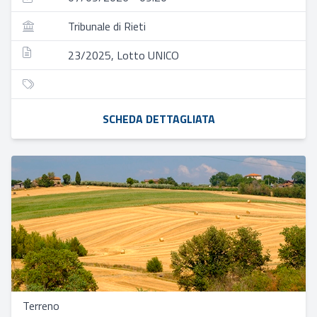
Tribunale di Rieti
23/2025, Lotto UNICO
SCHEDA DETTAGLIATA
Terreno