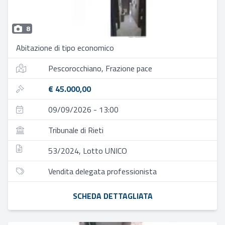
8
Abitazione di tipo economico
Pescorocchiano, Frazione pace
€ 45.000,00
09/09/2026 - 13:00
Tribunale di Rieti
53/2024, Lotto UNICO
Vendita delegata professionista
SCHEDA DETTAGLIATA