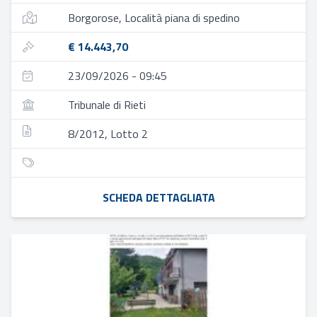
Borgorose, Località piana di spedino
€ 14.443,70
23/09/2026 - 09:45
Tribunale di Rieti
8/2012, Lotto 2
SCHEDA DETTAGLIATA