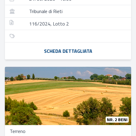
Tribunale di Rieti
116/2024, Lotto 2
SCHEDA DETTAGLIATA
NR. 2 BENI
Terreno