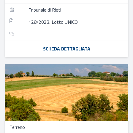
Tribunale di Rieti
128/2023, Lotto UNICO
SCHEDA DETTAGLIATA
Terreno