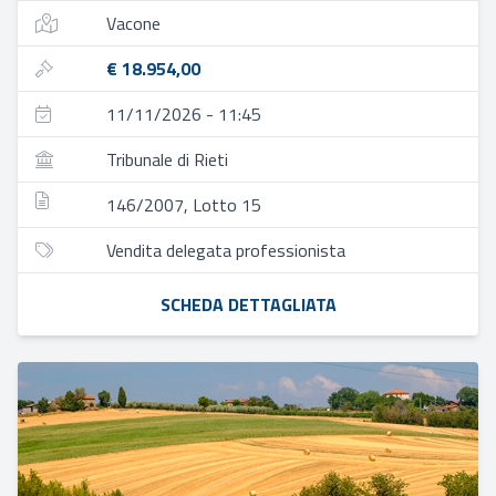
Vacone
€ 18.954,00
11/11/2026 - 11:45
Tribunale di Rieti
146/2007, Lotto 15
Vendita delegata professionista
SCHEDA DETTAGLIATA