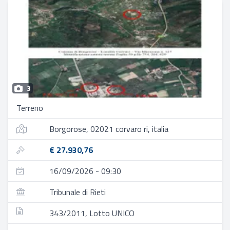
3
Terreno
Borgorose, 02021 corvaro ri, italia
€ 27.930,76
16/09/2026 - 09:30
Tribunale di Rieti
343/2011, Lotto UNICO