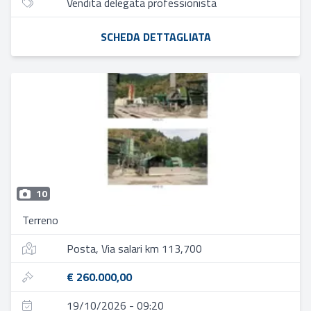
Vendita delegata professionista
SCHEDA DETTAGLIATA
10
Terreno
Posta, Via salari km 113,700
€ 260.000,00
19/10/2026 - 09:20