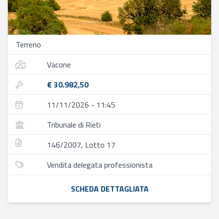
Terreno
Vacone
€ 30.982,50
11/11/2026 - 11:45
Tribunale di Rieti
146/2007, Lotto 17
Vendita delegata professionista
SCHEDA DETTAGLIATA