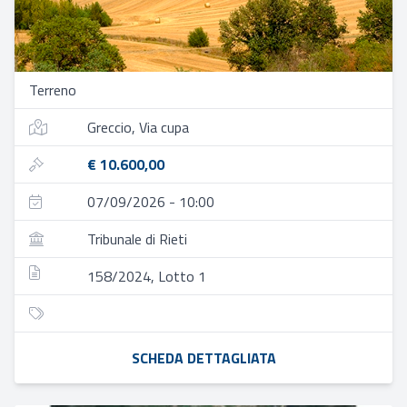
Terreno
Greccio, Via cupa
€ 10.600,00
07/09/2026 - 10:00
Tribunale di Rieti
158/2024, Lotto 1
SCHEDA DETTAGLIATA