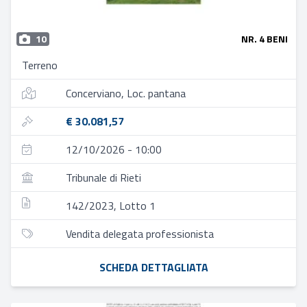
10
NR. 4 BENI
Terreno
Concerviano, Loc. pantana
€ 30.081,57
12/10/2026 - 10:00
Tribunale di Rieti
142/2023, Lotto 1
Vendita delegata professionista
SCHEDA DETTAGLIATA