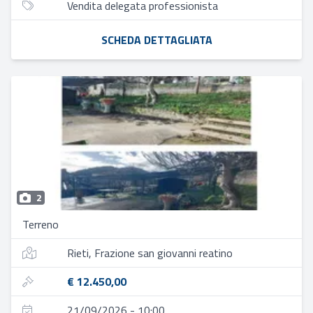
Vendita delegata professionista
SCHEDA DETTAGLIATA
2
Terreno
Rieti, Frazione san giovanni reatino
€ 12.450,00
21/09/2026 - 10:00