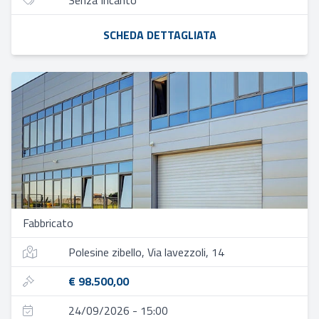
Senza Incanto
SCHEDA DETTAGLIATA
Fabbricato
Polesine zibello, Via lavezzoli, 14
€ 98.500,00
24/09/2026 - 15:00