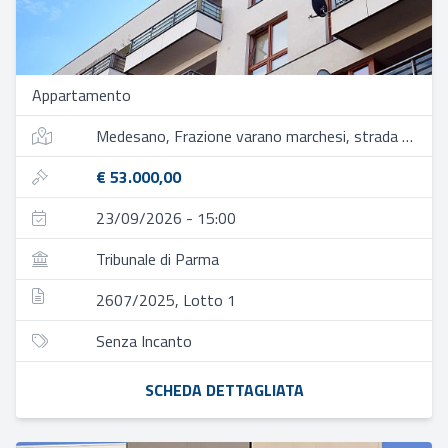
Appartamento
Medesano, Frazione varano marchesi, strada valle, 38
€ 53.000,00
23/09/2026 - 15:00
Tribunale di Parma
2607/2025, Lotto 1
Senza Incanto
SCHEDA DETTAGLIATA