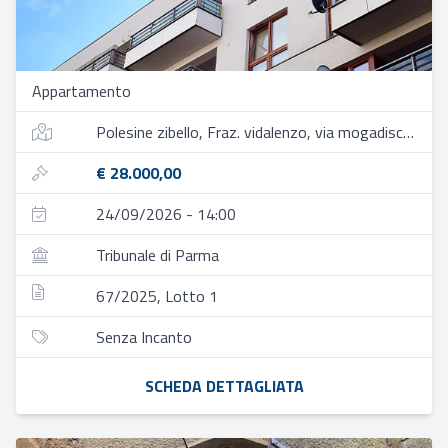
Appartamento
Polesine zibello, Fraz. vidalenzo, via mogadiscio, 28
€ 28.000,00
24/09/2026 - 14:00
Tribunale di Parma
67/2025, Lotto 1
Senza Incanto
SCHEDA DETTAGLIATA