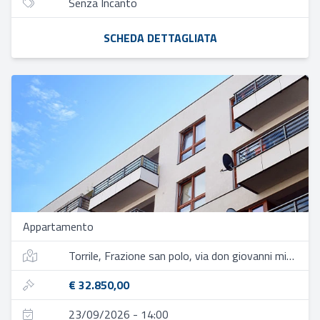
Senza Incanto
SCHEDA DETTAGLIATA
Appartamento
Torrile, Frazione san polo, via don giovanni minzoni, 4
€ 32.850,00
23/09/2026 - 14:00