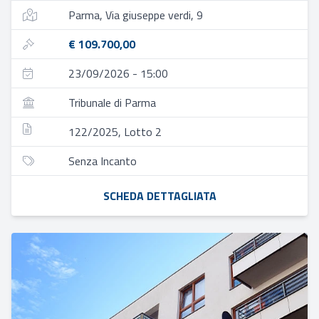
Parma, Via giuseppe verdi, 9
€ 109.700,00
23/09/2026 - 15:00
Tribunale di Parma
122/2025, Lotto 2
Senza Incanto
SCHEDA DETTAGLIATA