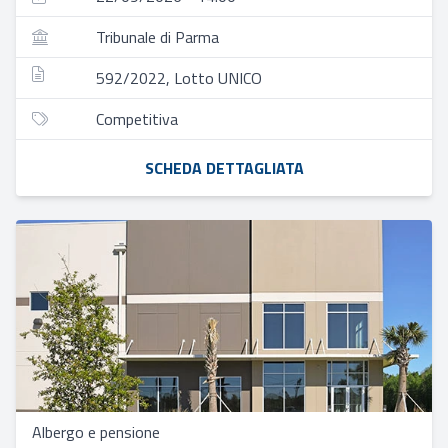
Tribunale di Parma
592/2022, Lotto UNICO
Competitiva
SCHEDA DETTAGLIATA
Albergo e pensione