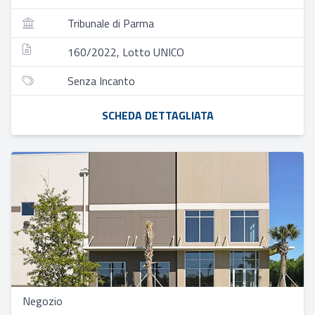
Tribunale di Parma
160/2022, Lotto UNICO
Senza Incanto
SCHEDA DETTAGLIATA
Negozio