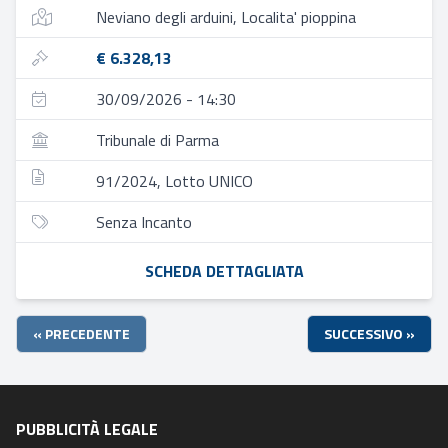
Neviano degli arduini, Localita' pioppina
€ 6.328,13
30/09/2026 - 14:30
Tribunale di Parma
91/2024, Lotto UNICO
Senza Incanto
SCHEDA DETTAGLIATA
« PRECEDENTE
SUCCESSIVO »
PUBBLICITÀ LEGALE