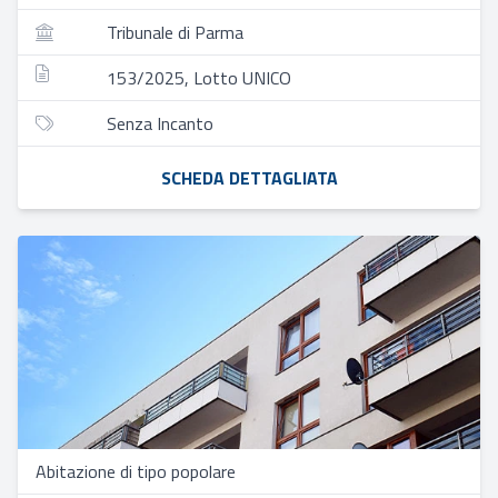
Tribunale di Parma
153/2025, Lotto UNICO
Senza Incanto
SCHEDA DETTAGLIATA
Abitazione di tipo popolare