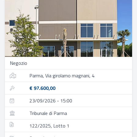
Negozio
Parma, Via girolamo magnani, 4
€ 97.600,00
23/09/2026 - 15:00
Tribunale di Parma
122/2025, Lotto 1