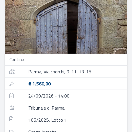
Cantina
Parma, Via cherchi, 9-11-13-15
€ 1.560,00
24/09/2026 - 14:00
Tribunale di Parma
105/2025, Lotto 1