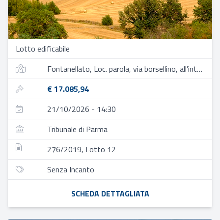
Lotto edificabile
Fontanellato, Loc. parola, via borsellino, all'interno del comparto c1.6
€ 17.085,94
21/10/2026 - 14:30
Tribunale di Parma
276/2019, Lotto 12
Senza Incanto
SCHEDA DETTAGLIATA