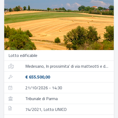
Lotto edificabile
Medesano, In prossimita' di via matteotti e del parco campanara
€ 655.500,00
21/10/2026 - 14:30
Tribunale di Parma
74/2021, Lotto UNICO