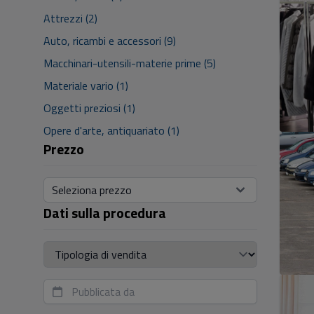
Attrezzi (2)
Auto, ricambi e accessori (9)
Macchinari-utensili-materie prime (5)
Materiale vario (1)
Oggetti preziosi (1)
Opere d'arte, antiquariato (1)
Prezzo
Seleziona prezzo
Dati sulla procedura
Tipologia di vendita