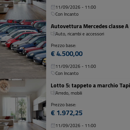
11/09/2026 - 11:00
Con Incanto
Auto, ricambi e accessori
Prezzo base:
€ 4.500,00
11/09/2026 - 11:00
Con Incanto
Arredo, mobili
Prezzo base:
€ 1.972,25
11/09/2026 - 11:00