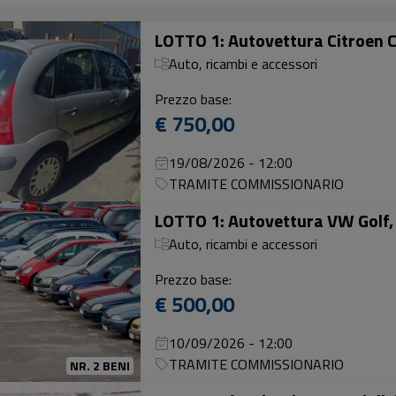
Auto, ricambi e accessori
Prezzo base:
€ 750,00
19/08/2026 - 12:00
TRAMITE COMMISSIONARIO
Auto, ricambi e accessori
Prezzo base:
€ 500,00
10/09/2026 - 12:00
TRAMITE COMMISSIONARIO
NR. 2 BENI