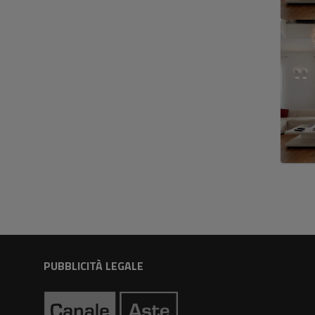
PUBBLICITÀ LEGALE