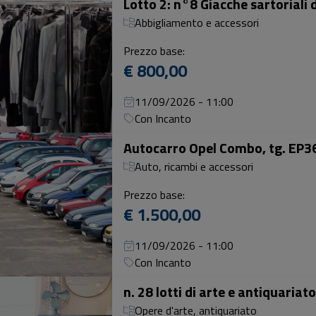
Lotto 2: n°8 Giacche sartoriali d
Abbigliamento e accessori
Prezzo base:
€ 800,00
11/09/2026 - 11:00
Con Incanto
Autocarro Opel Combo, tg. EP3
Auto, ricambi e accessori
Prezzo base:
€ 1.500,00
11/09/2026 - 11:00
Con Incanto
Opere d'arte, antiquariato