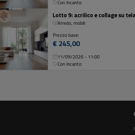
Con Incanto
Arredo, mobili
Prezzo base:
€ 245,00
11/09/2026 - 11:00
Con Incanto