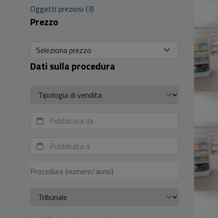
Oggetti preziosi (3)
Prezzo
Seleziona prezzo
Dati sulla procedura
Tipologia di vendita