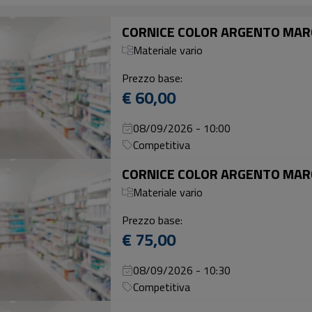
Materiale vario
Prezzo base:
€ 60,00
08/09/2026 - 10:00
Competitiva
Materiale vario
Prezzo base:
€ 75,00
08/09/2026 - 10:30
Competitiva