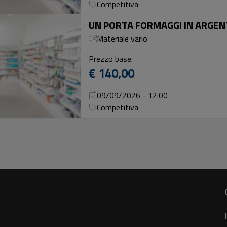
Competitiva
UN PORTA FORMAGGI IN ARGENT
Materiale vario
Prezzo base:
€ 140,00
09/09/2026 - 12:00
Competitiva