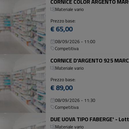
Materiale vario
Prezzo base:
€ 65,00
08/09/2026 - 11:00
Competitiva
Materiale vario
Prezzo base:
€ 89,00
08/09/2026 - 11:30
Competitiva
DUE UOVA TIPO FABERGE' - Lott
Materiale vario