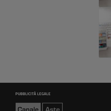
PUBBLICITÀ LEGALE