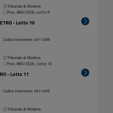
Tribunale di Modena
Proc. 860/2026, Lotto 9
ETRO - Lotto 10
Codice inserzione: 4611498
Tribunale di Modena
Proc. 860/2026, Lotto 10
O - Lotto 11
Codice inserzione: 4611499
Tribunale di Modena