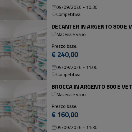
09/09/2026 - 10:30
Competitiva
DECANTER IN ARGENTO 800 E V
Materiale vario
Prezzo base:
€ 240,00
09/09/2026 - 11:00
Competitiva
BROCCA IN ARGENTO 800 E VETR
Materiale vario
Prezzo base:
€ 160,00
09/09/2026 - 11:30