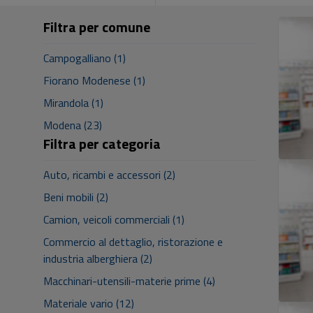
Filtra per comune
Campogalliano (1)
Fiorano Modenese (1)
Mirandola (1)
Modena (23)
Filtra per categoria
Auto, ricambi e accessori (2)
Beni mobili (2)
Camion, veicoli commerciali (1)
Commercio al dettaglio, ristorazione e
industria alberghiera (2)
Macchinari-utensili-materie prime (4)
Materiale vario (12)