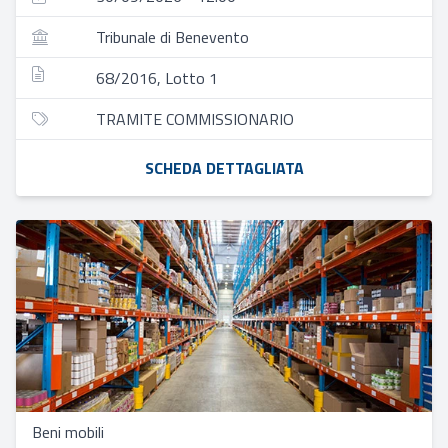
Tribunale di Benevento
68/2016, Lotto 1
TRAMITE COMMISSIONARIO
SCHEDA DETTAGLIATA
Beni mobili