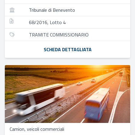
Tribunale di Benevento
68/2016, Lotto 4
TRAMITE COMMISSIONARIO
SCHEDA DETTAGLIATA
Camion, veicoli commerciali