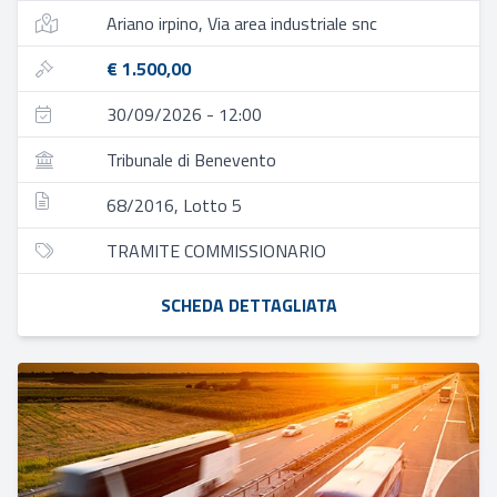
Ariano irpino, Via area industriale snc
€ 1.500,00
30/09/2026 - 12:00
Tribunale di Benevento
68/2016, Lotto 5
TRAMITE COMMISSIONARIO
SCHEDA DETTAGLIATA