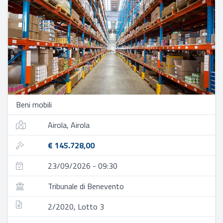
Beni mobili
Airola, Airola
€ 145.728,00
23/09/2026 - 09:30
Tribunale di Benevento
2/2020, Lotto 3