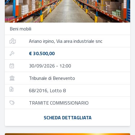
Beni mobili
Ariano irpino, Via area industriale snc
€ 30.500,00
30/09/2026 - 12:00
Tribunale di Benevento
68/2016, Lotto 8
TRAMITE COMMISSIONARIO
SCHEDA DETTAGLIATA