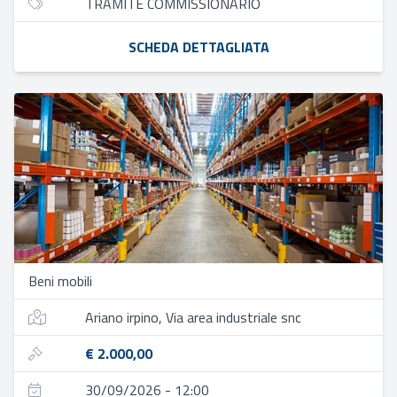
TRAMITE COMMISSIONARIO
SCHEDA DETTAGLIATA
Beni mobili
Ariano irpino, Via area industriale snc
€ 2.000,00
30/09/2026 - 12:00