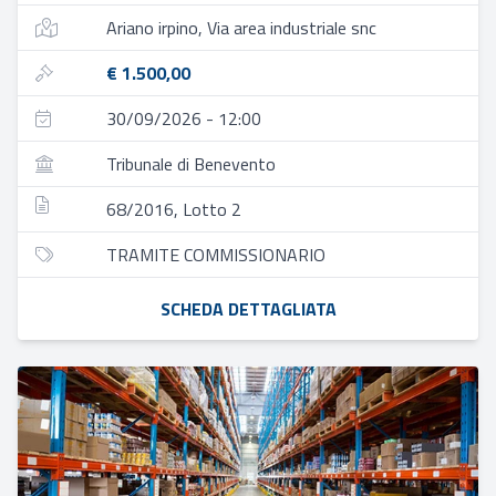
Ariano irpino, Via area industriale snc
€ 1.500,00
30/09/2026 - 12:00
Tribunale di Benevento
68/2016, Lotto 2
TRAMITE COMMISSIONARIO
SCHEDA DETTAGLIATA