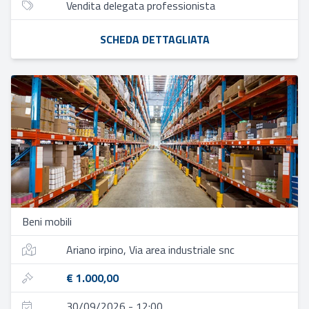
Vendita delegata professionista
SCHEDA DETTAGLIATA
Beni mobili
Ariano irpino, Via area industriale snc
€ 1.000,00
30/09/2026 - 12:00