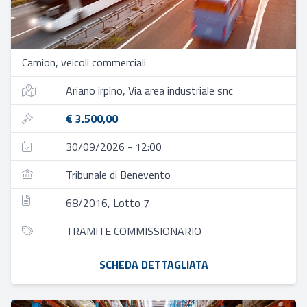
Camion, veicoli commerciali
Ariano irpino, Via area industriale snc
€ 3.500,00
30/09/2026 - 12:00
Tribunale di Benevento
68/2016, Lotto 7
TRAMITE COMMISSIONARIO
SCHEDA DETTAGLIATA