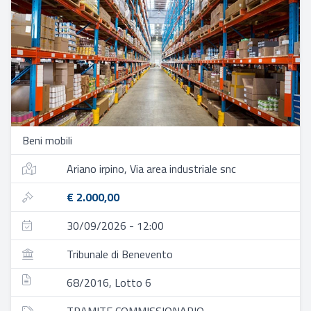
Beni mobili
Ariano irpino, Via area industriale snc
€ 2.000,00
30/09/2026 - 12:00
Tribunale di Benevento
68/2016, Lotto 6