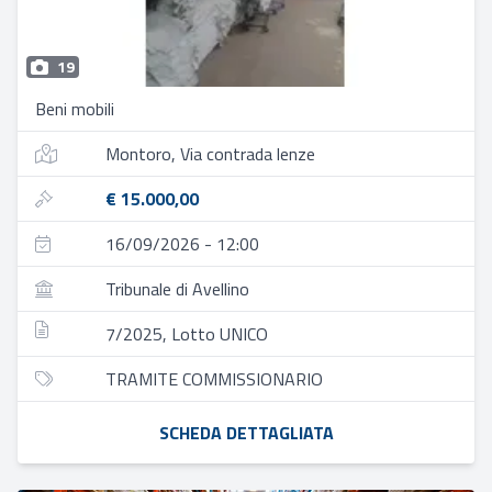
19
Beni mobili
Montoro, Via contrada lenze
€ 15.000,00
16/09/2026 - 12:00
Tribunale di Avellino
7/2025, Lotto UNICO
TRAMITE COMMISSIONARIO
SCHEDA DETTAGLIATA