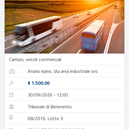
Camion, veicoli commerciali
Ariano irpino, Via area industriale snc
€ 1.500,00
30/09/2026 - 12:00
Tribunale di Benevento
68/2016, Lotto 3