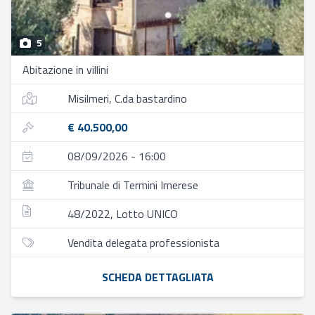
5
Abitazione in villini
Misilmeri, C.da bastardino
€ 40.500,00
08/09/2026 - 16:00
Tribunale di Termini Imerese
48/2022, Lotto UNICO
Vendita delegata professionista
SCHEDA DETTAGLIATA