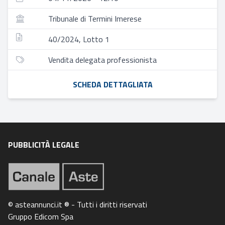
Tribunale di Termini Imerese
40/2024, Lotto 1
Vendita delegata professionista
SCHEDA DETTAGLIATA
PUBBLICITÀ LEGALE
© asteannunci.it ® - Tutti i diritti riservati
Gruppo Edicom Spa