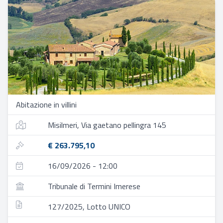
Abitazione in villini
Misilmeri, Via gaetano pellingra 145
€ 263.795,10
16/09/2026 - 12:00
Tribunale di Termini Imerese
127/2025, Lotto UNICO