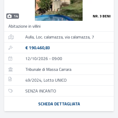
14
NR. 3 BENI
Abitazione in villini
Aulla, Loc. calamazza, via calamazza, 7
€ 190.460,83
12/10/2026 - 09:00
Tribunale di Massa Carrara
49/2024, Lotto UNICO
SENZA INCANTO
SCHEDA DETTAGLIATA