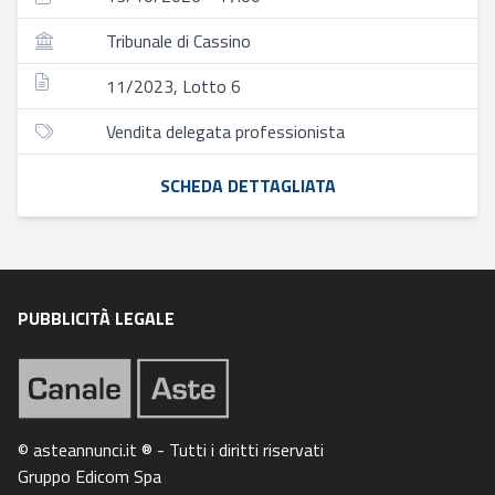
Tribunale di Cassino
11/2023, Lotto 6
Vendita delegata professionista
SCHEDA DETTAGLIATA
PUBBLICITÀ LEGALE
© asteannunci.it ® - Tutti i diritti riservati
Gruppo Edicom Spa