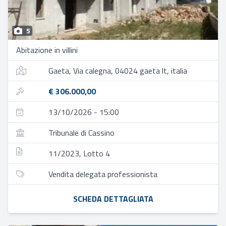
5
Abitazione in villini
Gaeta, Via calegna, 04024 gaeta lt, italia
€ 306.000,00
13/10/2026 - 15:00
Tribunale di Cassino
11/2023, Lotto 4
Vendita delegata professionista
SCHEDA DETTAGLIATA