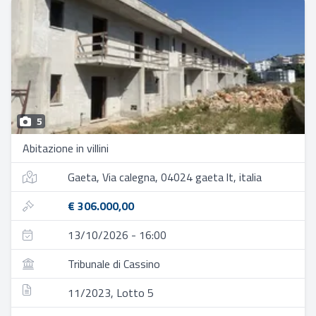
5
Abitazione in villini
Gaeta, Via calegna, 04024 gaeta lt, italia
€ 306.000,00
13/10/2026 - 16:00
Tribunale di Cassino
11/2023, Lotto 5