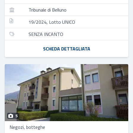
Tribunale di Belluno
19/2024, Lotto UNICO
SENZA INCANTO
SCHEDA DETTAGLIATA
5
Negozi, botteghe