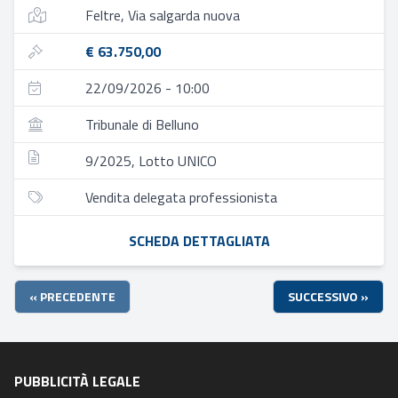
Feltre, Via salgarda nuova
€ 63.750,00
22/09/2026 - 10:00
Tribunale di Belluno
9/2025, Lotto UNICO
Vendita delegata professionista
SCHEDA DETTAGLIATA
« PRECEDENTE
SUCCESSIVO »
PUBBLICITÀ LEGALE