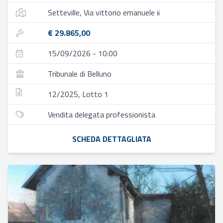
Setteville, Via vittorio emanuele ii
€ 29.865,00
15/09/2026 - 10:00
Tribunale di Belluno
12/2025, Lotto 1
Vendita delegata professionista
SCHEDA DETTAGLIATA