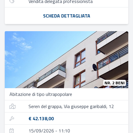
Vendita delegata professionista
SCHEDA DETTAGLIATA
NR. 2 BENI
Abitazione di tipo ultrapopolare
Seren del grappa, Via giuseppe garibaldi, 12
€ 42.138,00
15/09/2026 - 11:10