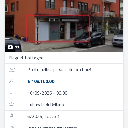
11
Negozi, botteghe
Ponte nelle alpi, Viale dolomiti 48
€ 108.160,00
16/09/2026 - 09:30
Tribunale di Belluno
6/2025, Lotto 1