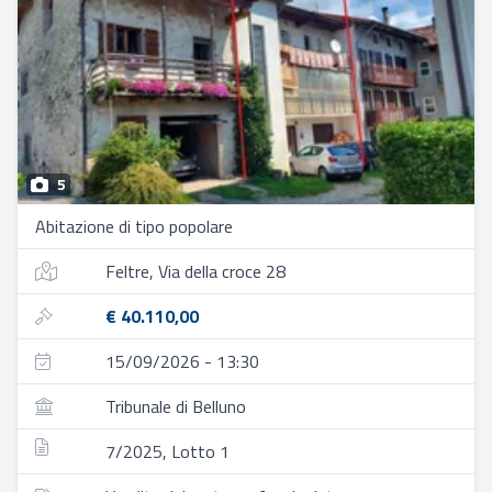
5
Abitazione di tipo popolare
Feltre, Via della croce 28
€ 40.110,00
15/09/2026 - 13:30
Tribunale di Belluno
7/2025, Lotto 1