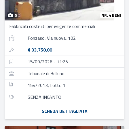
5
NR. 4 BENI
Fabbricati costruiti per esigenze commerciali
Fonzaso, Via nuova, 102
€ 33.750,00
15/09/2026 - 11:25
Tribunale di Belluno
154/2013, Lotto 1
SENZA INCANTO
SCHEDA DETTAGLIATA