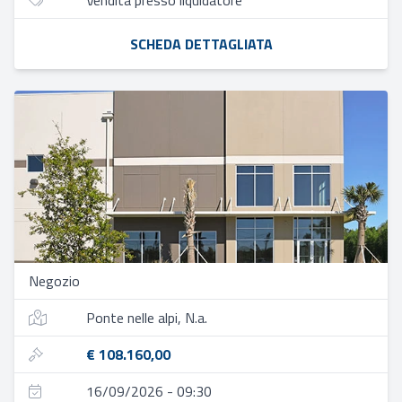
Vendita presso liquidatore
SCHEDA DETTAGLIATA
Negozio
Ponte nelle alpi, N.a.
€ 108.160,00
16/09/2026 - 09:30