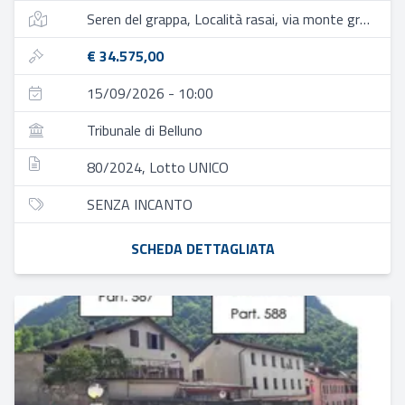
Seren del grappa, Località rasai, via monte grappa, 15
€ 34.575,00
15/09/2026 - 10:00
Tribunale di Belluno
80/2024, Lotto UNICO
SENZA INCANTO
SCHEDA DETTAGLIATA