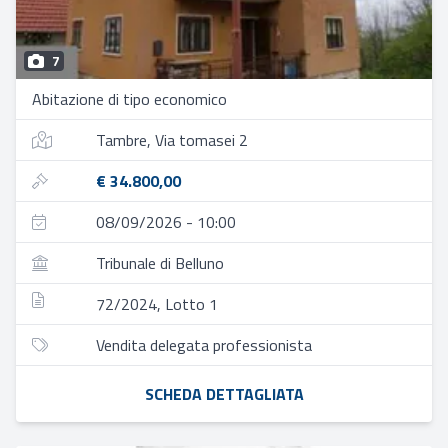
7
Abitazione di tipo economico
Tambre, Via tomasei 2
€ 34.800,00
08/09/2026 - 10:00
Tribunale di Belluno
72/2024, Lotto 1
Vendita delegata professionista
SCHEDA DETTAGLIATA