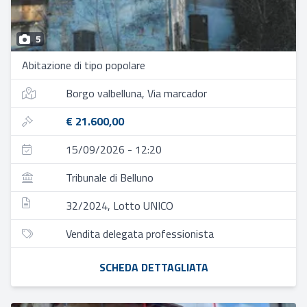
5
Abitazione di tipo popolare
Borgo valbelluna, Via marcador
€ 21.600,00
15/09/2026 - 12:20
Tribunale di Belluno
32/2024, Lotto UNICO
Vendita delegata professionista
SCHEDA DETTAGLIATA