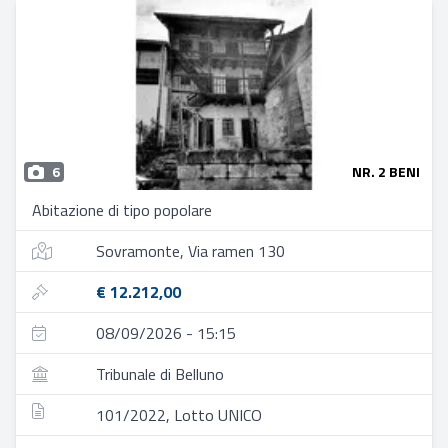
6
NR. 2 BENI
Abitazione di tipo popolare
Sovramonte, Via ramen 130
€ 12.212,00
08/09/2026 - 15:15
Tribunale di Belluno
101/2022, Lotto UNICO