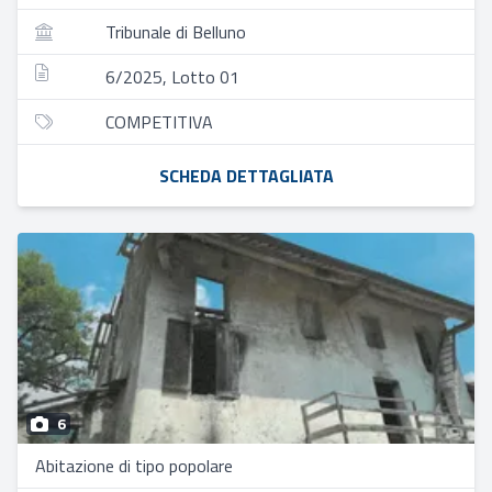
Tribunale di Belluno
6/2025, Lotto 01
COMPETITIVA
SCHEDA DETTAGLIATA
6
Abitazione di tipo popolare