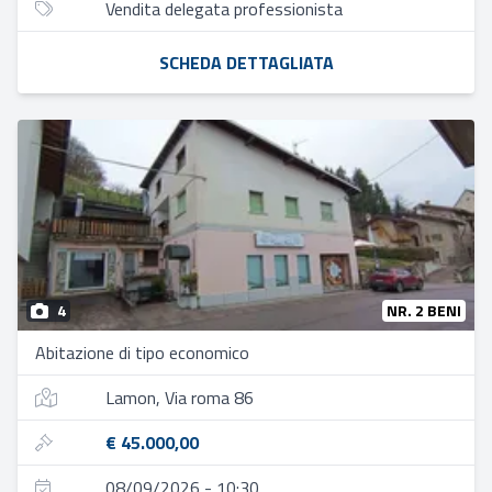
Vendita delegata professionista
SCHEDA DETTAGLIATA
4
NR. 2 BENI
Abitazione di tipo economico
Lamon, Via roma 86
€ 45.000,00
08/09/2026 - 10:30