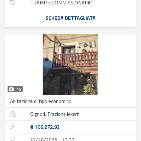
TRAMITE COMMISSIONARIO
SCHEDA DETTAGLIATA
15
Abitazione di tipo economico
Gignod, Frazione lexert
€ 106.272,93
22/10/2026 - 12:00