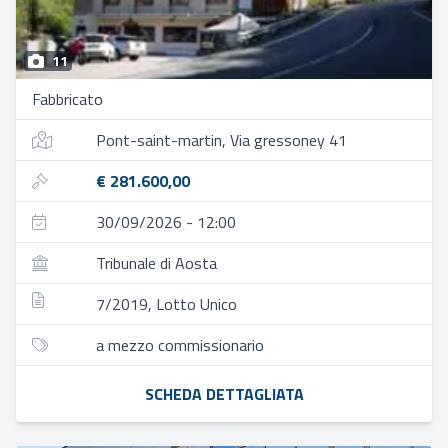
11
Fabbricato
Pont-saint-martin, Via gressoney 41
€ 281.600,00
30/09/2026 - 12:00
Tribunale di Aosta
7/2019, Lotto Unico
a mezzo commissionario
SCHEDA DETTAGLIATA