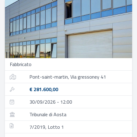
Fabbricato
Pont-saint-martin, Via gressoney 41
€ 281.600,00
30/09/2026 - 12:00
Tribunale di Aosta
7/2019, Lotto 1