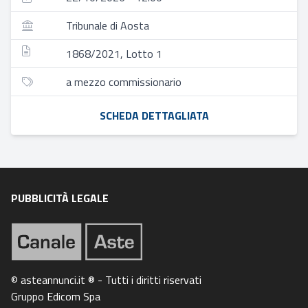
Tribunale di Aosta
1868/2021, Lotto 1
a mezzo commissionario
SCHEDA DETTAGLIATA
PUBBLICITÀ LEGALE
© asteannunci.it ® - Tutti i diritti riservati
Gruppo Edicom Spa