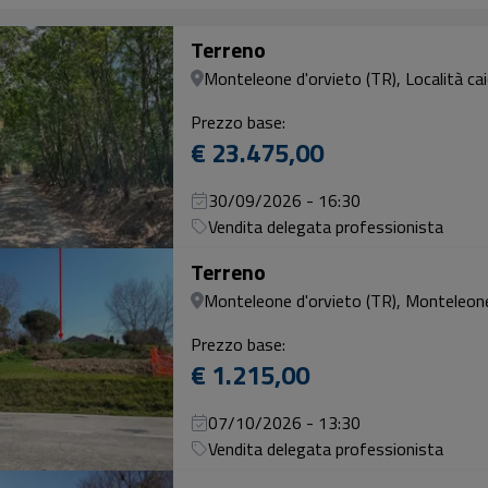
Terreno
Monteleone d'orvieto (TR), Località cai
Prezzo base:
€ 23.475,00
30/09/2026 - 16:30
Vendita delegata professionista
Terreno
Monteleone d'orvieto (TR), Monteleone
Prezzo base:
€ 1.215,00
07/10/2026 - 13:30
Vendita delegata professionista