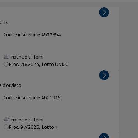
cina
Codice inserzione: 4577354
Tribunale di Terni
Proc. 78/2024, Lotto UNICO
 d’orvieto
Codice inserzione: 4601915
Tribunale di Terni
Proc. 97/2025, Lotto 1