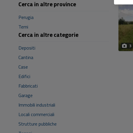
Cerca in altre province
Perugia
Terni
Cerca in altre categorie
3
Depositi
Cantina
Case
Edifici
Fabbricati
Garage
Immobili industriali
Locali commerciali
Strutture pubbliche