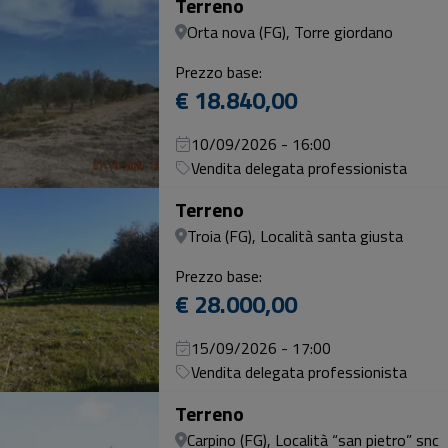
Terreno
Orta nova (FG), Torre giordano
Prezzo base:
€ 18.840,00
10/09/2026 - 16:00
Vendita delegata professionista
Terreno
Troia (FG), Località santa giusta
Prezzo base:
€ 28.000,00
15/09/2026 - 17:00
Vendita delegata professionista
Terreno
Carpino (FG), Località “san pietro” snc