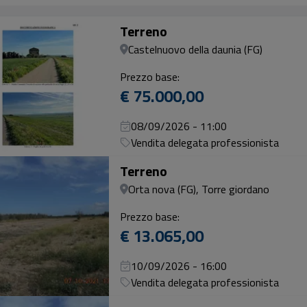
Terreno
Castelnuovo della daunia (FG)
Prezzo base:
€ 75.000,00
08/09/2026 - 11:00
Vendita delegata professionista
Terreno
Orta nova (FG), Torre giordano
Prezzo base:
€ 13.065,00
10/09/2026 - 16:00
Vendita delegata professionista