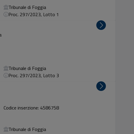
Tribunale di Foggia
Proc. 297/2023, Lotto 1
a
Tribunale di Foggia
Proc. 297/2023, Lotto 3
Codice inserzione: 4586758
Tribunale di Foggia