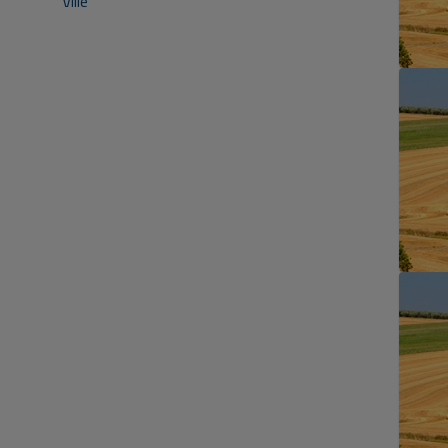
Ville