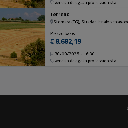
Vendita delegata professionista
Terreno
Stornara (FG), Strada vicinale schiavon
Prezzo base:
€ 8.682,19
30/09/2026 - 16:30
Vendita delegata professionista