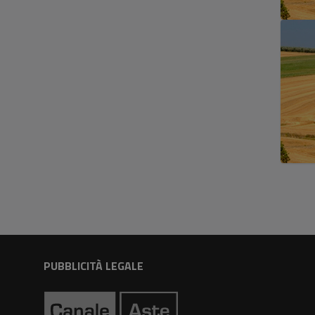
PUBBLICITÀ LEGALE