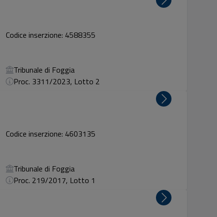
Codice inserzione: 4588355
Tribunale di Foggia
Proc. 3311/2023, Lotto 2
Codice inserzione: 4603135
Tribunale di Foggia
Proc. 219/2017, Lotto 1