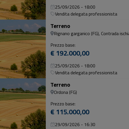
25/09/2026 - 18:00
Vendita delegata professionista
Terreno
Rignano garganico (FG), Contrada ischi
Prezzo base:
€ 192.000,00
25/09/2026 - 18:00
Vendita delegata professionista
Terreno
Ordona (FG)
Prezzo base:
€ 115.000,00
29/09/2026 - 16:30