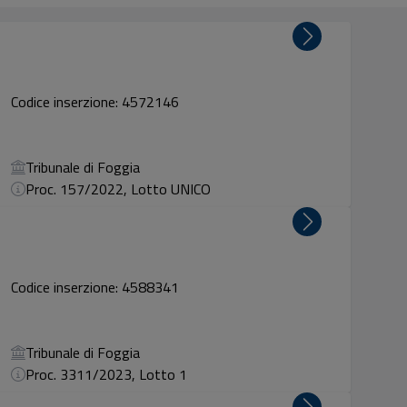
Codice inserzione: 4572146
Tribunale di Foggia
Proc. 157/2022, Lotto UNICO
Codice inserzione: 4588341
Tribunale di Foggia
Proc. 3311/2023, Lotto 1