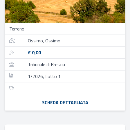
Terreno
Ossimo, Ossimo
€ 0,00
Tribunale di Brescia
1/2026, Lotto 1
SCHEDA DETTAGLIATA