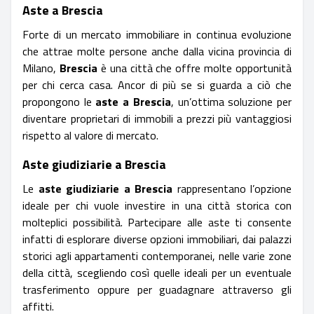
Aste a Brescia
Forte di un mercato immobiliare in continua evoluzione
che attrae molte persone anche dalla vicina provincia di
Milano,
Brescia
è una città che offre molte opportunità
per chi cerca casa. Ancor di più se si guarda a ciò che
propongono le
aste a Brescia
, un’ottima soluzione per
diventare proprietari di immobili a prezzi più vantaggiosi
rispetto al valore di mercato.
Aste giudiziarie a Brescia
Le
aste giudiziarie a Brescia
rappresentano l’opzione
ideale per chi vuole investire in una città storica con
molteplici possibilità. Partecipare alle aste ti consente
infatti di esplorare diverse opzioni immobiliari, dai palazzi
storici agli appartamenti contemporanei, nelle varie zone
della città, scegliendo così quelle ideali per un eventuale
trasferimento oppure per guadagnare attraverso gli
affitti.