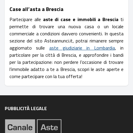
Case all’asta a Brescia
Partecipare alle
aste di case e immobili a Brescia
ti
permette di trovare una nuova casa o un locale
commerciale a condizioni davvero convenienti. In questa
sezione del sito Asteannunci.it, potrai rimanere sempre
aggiornato sulle
aste giudiziarie in Lombardia
, in
particolare per la città di Brescia, e approfondire i bandi
per la partecipazione: non perdere l’occasione di trovare
l’immobile adatto a te a Brescia, scopri le aste aperte e
come partecipare con la tua offerta!
PUBBLICITÀ LEGALE