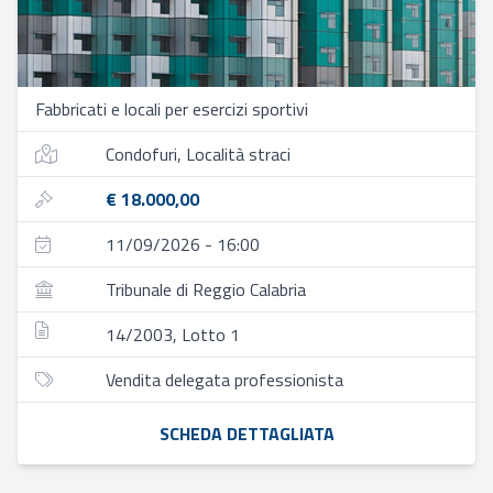
Fabbricati e locali per esercizi sportivi
Condofuri, Località straci
€ 18.000,00
11/09/2026 - 16:00
Tribunale di Reggio Calabria
14/2003, Lotto 1
Vendita delegata professionista
SCHEDA DETTAGLIATA