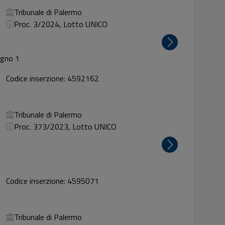
Tribunale di Palermo
Proc. 3/2024, Lotto UNICO
igno 1
Codice inserzione: 4592162
Tribunale di Palermo
Proc. 373/2023, Lotto UNICO
Codice inserzione: 4595071
Tribunale di Palermo