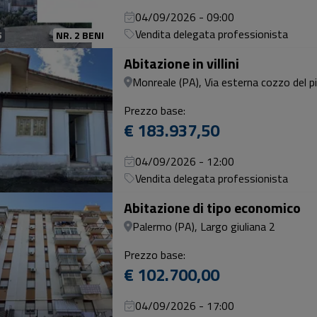
04/09/2026 - 09:00
Vendita delegata professionista
5
NR. 2 BENI
Abitazione in villini
Monreale (PA), Via esterna cozzo del p
Prezzo base:
€ 183.937,50
04/09/2026 - 12:00
Vendita delegata professionista
Abitazione di tipo economico
Palermo (PA), Largo giuliana 2
Prezzo base:
€ 102.700,00
04/09/2026 - 17:00