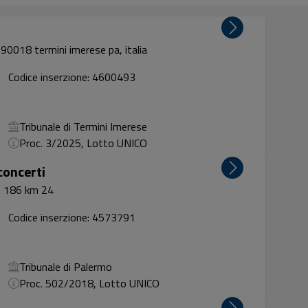
, 90018 termini imerese pa, italia
Codice inserzione: 4600493
Tribunale di Termini Imerese
Proc. 3/2025, Lotto UNICO
concerti
s. 186 km 24
Codice inserzione: 4573791
Tribunale di Palermo
Proc. 502/2018, Lotto UNICO