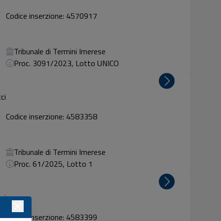
Codice inserzione: 4570917
Tribunale di Termini Imerese
Proc. 3091/2023, Lotto UNICO
ci
Codice inserzione: 4583358
Tribunale di Termini Imerese
Proc. 61/2025, Lotto 1
ci
Codice inserzione: 4583399