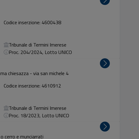
Codice inserzione: 4600438
Tribunale di Termini Imerese
Proc. 204/2024, Lotto UNICO
esima chiesazza - via san michele 4
Codice inserzione: 4610912
Tribunale di Termini Imerese
Proc. 18/2023, Lotto UNICO
 o cerro e munciarrati