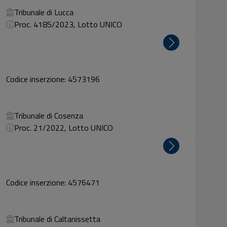
Tribunale di Lucca
Proc. 4185/2023, Lotto UNICO
Codice inserzione: 4573196
Tribunale di Cosenza
Proc. 21/2022, Lotto UNICO
2
Codice inserzione: 4576471
Tribunale di Caltanissetta