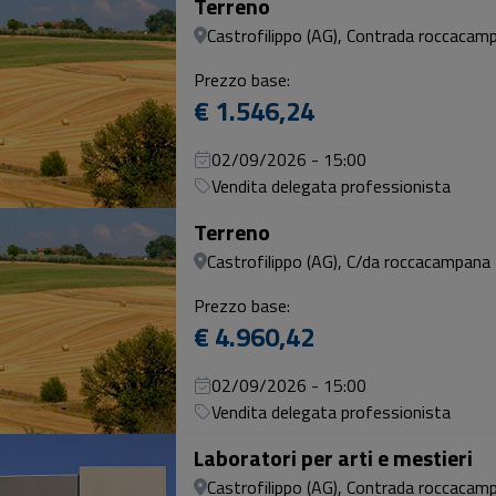
Terreno
Castrofilippo (AG), Contrada roccacam
Prezzo base:
€ 1.546,24
02/09/2026 - 15:00
Vendita delegata professionista
Terreno
Castrofilippo (AG), C/da roccacampana
Prezzo base:
€ 4.960,42
02/09/2026 - 15:00
Vendita delegata professionista
Laboratori per arti e mestieri
Castrofilippo (AG), Contrada roccacam