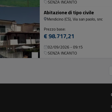
SENZA INCANTO
Abitazione di tipo civile
Mendicino (CS), Via san paolo, snc
Prezzo base:
€ 98.717,21
02/09/2026 - 09:15
SENZA INCANTO