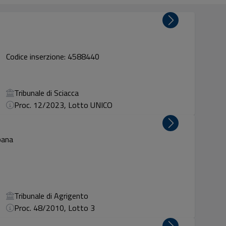
Codice inserzione: 4588440
Tribunale di Sciacca
Proc. 12/2023, Lotto UNICO
pana
Tribunale di Agrigento
Proc. 48/2010, Lotto 3