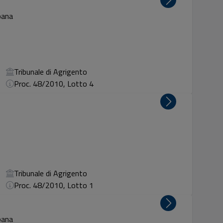
pana
Tribunale di Agrigento
Proc. 48/2010, Lotto 4
Tribunale di Agrigento
Proc. 48/2010, Lotto 1
pana