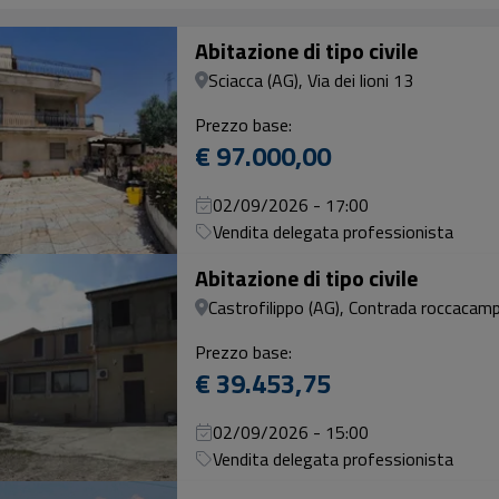
Abitazione di tipo civile
Sciacca (AG), Via dei lioni 13
Prezzo base:
€ 97.000,00
02/09/2026 - 17:00
Vendita delegata professionista
Abitazione di tipo civile
Castrofilippo (AG), Contrada roccacam
Prezzo base:
€ 39.453,75
02/09/2026 - 15:00
Vendita delegata professionista