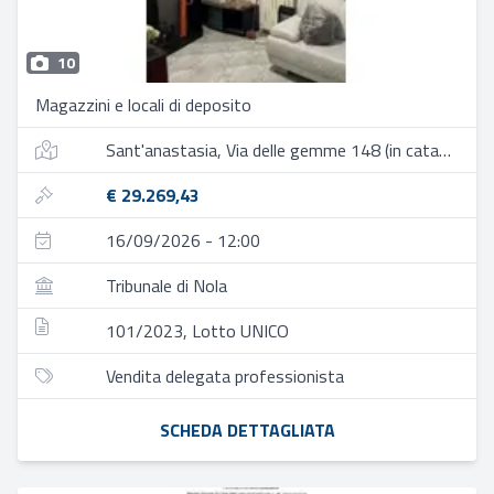
10
Magazzini e locali di deposito
Sant'anastasia, Via delle gemme 148 (in catasto n. 150)
€ 29.269,43
16/09/2026 - 12:00
Tribunale di Nola
101/2023, Lotto UNICO
Vendita delegata professionista
SCHEDA DETTAGLIATA