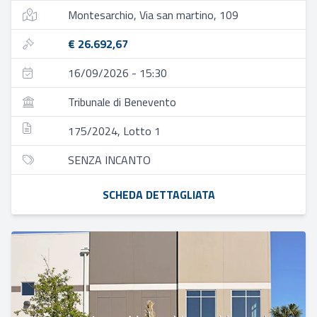
Montesarchio, Via san martino, 109
€ 26.692,67
16/09/2026 - 15:30
Tribunale di Benevento
175/2024, Lotto 1
SENZA INCANTO
SCHEDA DETTAGLIATA