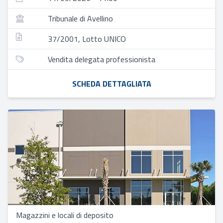
Tribunale di Avellino
37/2001, Lotto UNICO
Vendita delegata professionista
SCHEDA DETTAGLIATA
Magazzini e locali di deposito