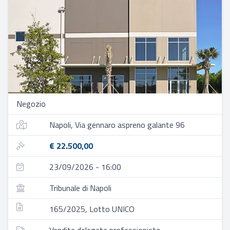
Negozio
Napoli, Via gennaro aspreno galante 96
€ 22.500,00
23/09/2026 - 16:00
Tribunale di Napoli
165/2025, Lotto UNICO