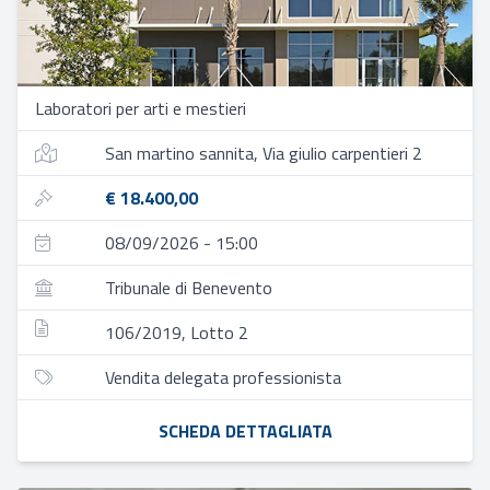
Laboratori per arti e mestieri
San martino sannita, Via giulio carpentieri 2
€ 18.400,00
08/09/2026 - 15:00
Tribunale di Benevento
106/2019, Lotto 2
Vendita delegata professionista
SCHEDA DETTAGLIATA