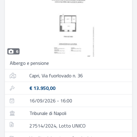
6
Albergo e pensione
Capri, Via fuorlovado n. 36
€ 13.950,00
16/09/2026 - 16:00
Tribunale di Napoli
27514/2024, Lotto UNICO