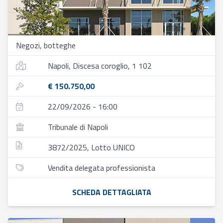
Negozi, botteghe
Napoli, Discesa coroglio, 1 102
€ 150.750,00
22/09/2026 - 16:00
Tribunale di Napoli
3872/2025, Lotto UNICO
Vendita delegata professionista
SCHEDA DETTAGLIATA