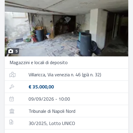
5
Magazzini e locali di deposito
Villaricca, Via venezia n. 46 (già n. 32)
€ 35.000,00
09/09/2026 - 10:00
Tribunale di Napoli Nord
30/2025, Lotto UNICO