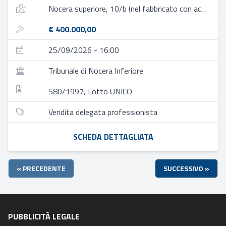
Nocera superiore, 10/b (nel fabbricato con accesso dal n. 10/c)
€ 400.000,00
25/09/2026 - 16:00
Tribunale di Nocera Inferiore
580/1997, Lotto UNICO
Vendita delegata professionista
SCHEDA DETTAGLIATA
« PRECEDENTE
SUCCESSIVO »
PUBBLICITÀ LEGALE