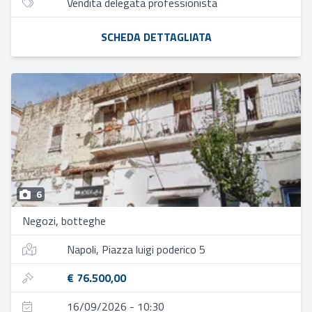
Vendita delegata professionista
SCHEDA DETTAGLIATA
6
Negozi, botteghe
Napoli, Piazza luigi poderico 5
€ 76.500,00
16/09/2026 - 10:30