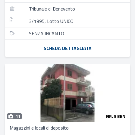
Tribunale di Benevento
3/1995, Lotto UNICO
SENZA INCANTO
SCHEDA DETTAGLIATA
11
NR. 8 BENI
Magazzini e locali di deposito