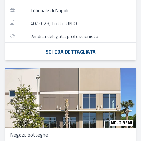
Tribunale di Napoli
40/2023, Lotto UNICO
Vendita delegata professionista
SCHEDA DETTAGLIATA
NR. 2 BENI
Negozi, botteghe