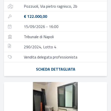
Pozzuoli, Via pietro ragnisco, 2b
€ 122.000,00
15/09/2026 - 16:00
Tribunale di Napoli
290/2024, Lotto 4
Vendita delegata professionista
SCHEDA DETTAGLIATA