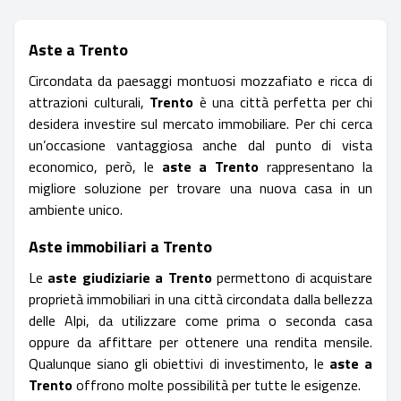
Aste a Trento
Circondata da paesaggi montuosi mozzafiato e ricca di
attrazioni culturali,
Trento
è una città perfetta per chi
desidera investire sul mercato immobiliare. Per chi cerca
un’occasione vantaggiosa anche dal punto di vista
economico, però, le
aste a Trento
rappresentano la
migliore soluzione per trovare una nuova casa in un
ambiente unico.
Aste immobiliari a Trento
Le
aste giudiziarie a Trento
permettono di acquistare
proprietà immobiliari in una città circondata dalla bellezza
delle Alpi, da utilizzare come prima o seconda casa
oppure da affittare per ottenere una rendita mensile.
Qualunque siano gli obiettivi di investimento, le
aste a
Trento
offrono molte possibilità per tutte le esigenze.