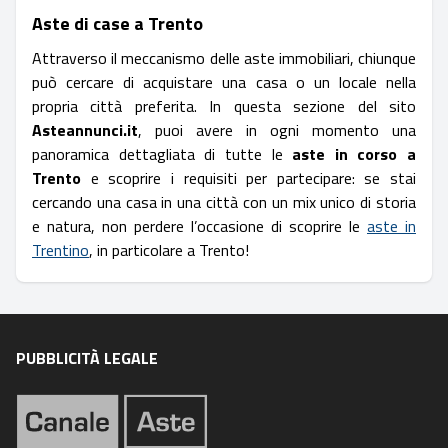
Aste di case a Trento
Attraverso il meccanismo delle aste immobiliari, chiunque
può cercare di acquistare una casa o un locale nella
propria città preferita. In questa sezione del sito
Asteannunci.it
, puoi avere in ogni momento una
panoramica dettagliata di tutte le
aste in corso a
Trento
e scoprire i requisiti per partecipare: se stai
cercando una casa in una città con un mix unico di storia
e natura, non perdere l’occasione di scoprire le
aste in
Trentino
, in particolare a Trento!
PUBBLICITÀ LEGALE