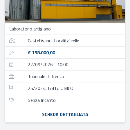
Laboratorio artigiano
Castel ivano, Localita' relle
€ 198.000,00
22/09/2026 - 10:00
Tribunale di Trento
25/2024, Lotto UNICO
Senza Incanto
SCHEDA DETTAGLIATA