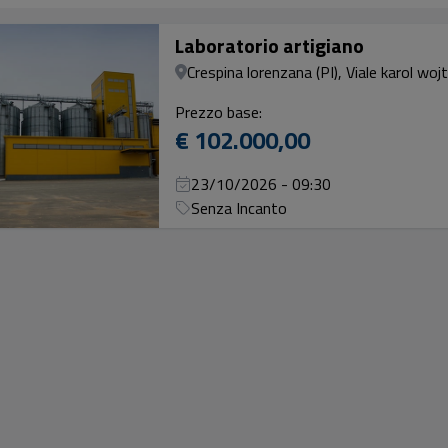
Laboratorio artigiano
Crespina lorenzana (PI), Viale karol wojt
Prezzo base:
€ 102.000,00
23/10/2026 - 09:30
Senza Incanto