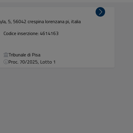
yla, 5, 56042 crespina lorenzana pi, italia
Codice inserzione: 4614163
Tribunale di Pisa
Proc. 70/2025, Lotto 1