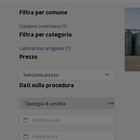
Filtra per comune
Crespina Lorenzana (1)
Filtra per categoria
Laboratorio artigiano (1)
Prezzo
Seleziona prezzo
Dati sulla procedura
Tipologia di vendita