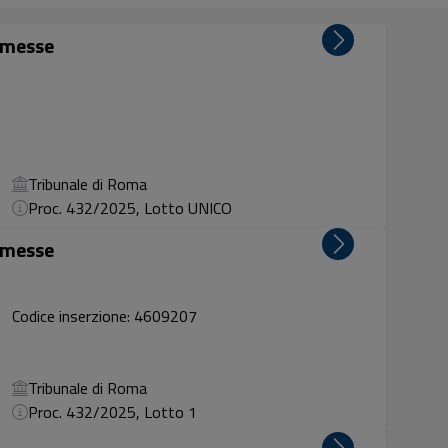
rimesse
Tribunale di Roma
Proc. 432/2025, Lotto UNICO
rimesse
Codice inserzione: 4609207
Tribunale di Roma
Proc. 432/2025, Lotto 1