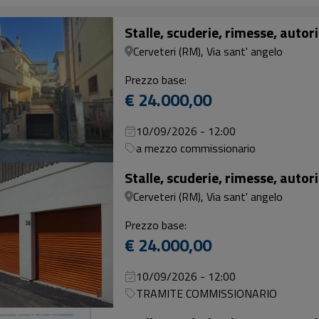
Stalle, scuderie, rimesse, auto
Cerveteri (RM), Via sant' angelo
Prezzo base:
€ 24.000,00
10/09/2026 - 12:00
a mezzo commissionario
Stalle, scuderie, rimesse, auto
Cerveteri (RM), Via sant' angelo
Prezzo base:
€ 24.000,00
10/09/2026 - 12:00
TRAMITE COMMISSIONARIO