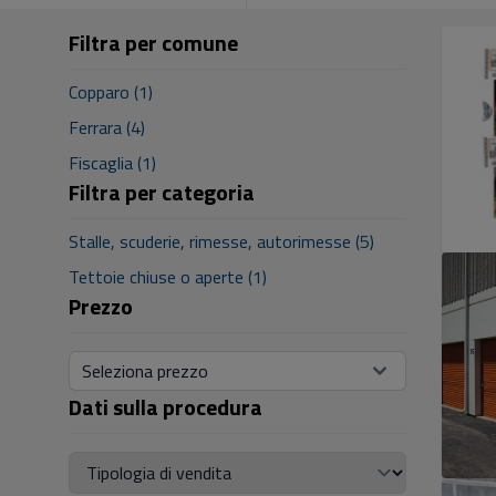
Filtra per comune
Copparo (1)
Ferrara (4)
Fiscaglia (1)
Filtra per categoria
Stalle, scuderie, rimesse, autorimesse (5)
Tettoie chiuse o aperte (1)
Prezzo
Seleziona prezzo
Dati sulla procedura
Tipologia di vendita