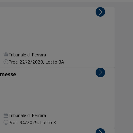
Tribunale di Ferrara
Proc. 2272/2020, Lotto 3A
rimesse
Tribunale di Ferrara
Proc. 94/2025, Lotto 3