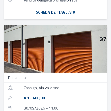
Vendita delegata professionista
SCHEDA DETTAGLIATA
Posto auto
Casnigo, Via valle snc
€ 13.400,00
30/09/2026 - 11:00