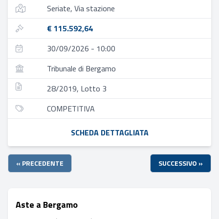
Seriate, Via stazione
€ 115.592,64
30/09/2026 - 10:00
Tribunale di Bergamo
28/2019, Lotto 3
COMPETITIVA
SCHEDA DETTAGLIATA
« PRECEDENTE
SUCCESSIVO »
Aste a Bergamo