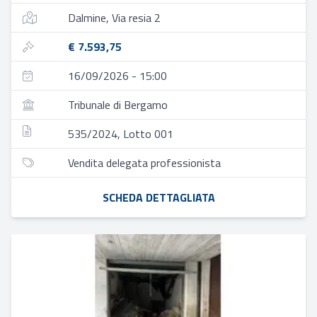
Dalmine, Via resia 2
€ 7.593,75
16/09/2026 - 15:00
Tribunale di Bergamo
535/2024, Lotto 001
Vendita delegata professionista
SCHEDA DETTAGLIATA