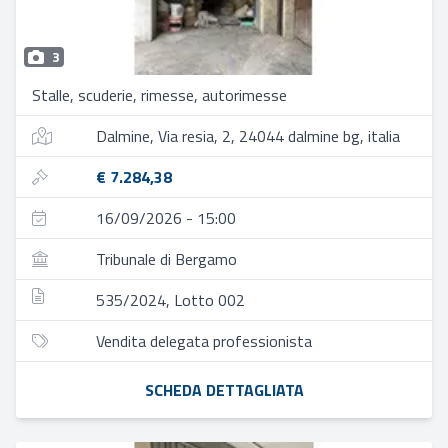
3
Stalle, scuderie, rimesse, autorimesse
Dalmine, Via resia, 2, 24044 dalmine bg, italia
€ 7.284,38
16/09/2026 - 15:00
Tribunale di Bergamo
535/2024, Lotto 002
Vendita delegata professionista
SCHEDA DETTAGLIATA