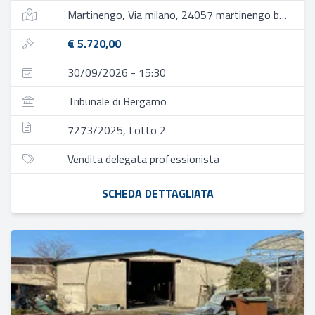
Martinengo, Via milano, 24057 martinengo bg, italia
€ 5.720,00
30/09/2026 - 15:30
Tribunale di Bergamo
7273/2025, Lotto 2
Vendita delegata professionista
SCHEDA DETTAGLIATA