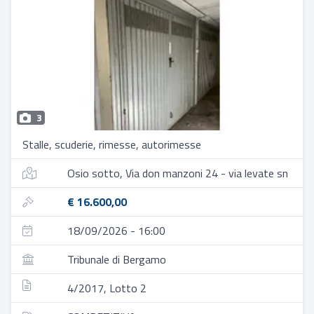
3
Stalle, scuderie, rimesse, autorimesse
Osio sotto, Via don manzoni 24 - via levate sn
€ 16.600,00
18/09/2026 - 16:00
Tribunale di Bergamo
4/2017, Lotto 2