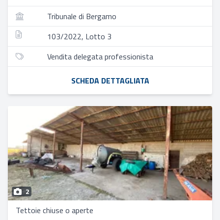
Tribunale di Bergamo
103/2022, Lotto 3
Vendita delegata professionista
SCHEDA DETTAGLIATA
2
Tettoie chiuse o aperte