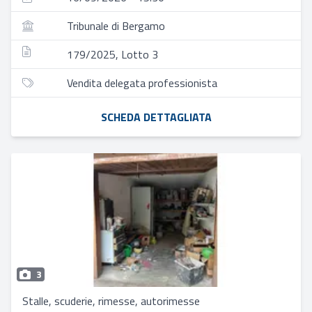
Tribunale di Bergamo
179/2025, Lotto 3
Vendita delegata professionista
SCHEDA DETTAGLIATA
3
Stalle, scuderie, rimesse, autorimesse