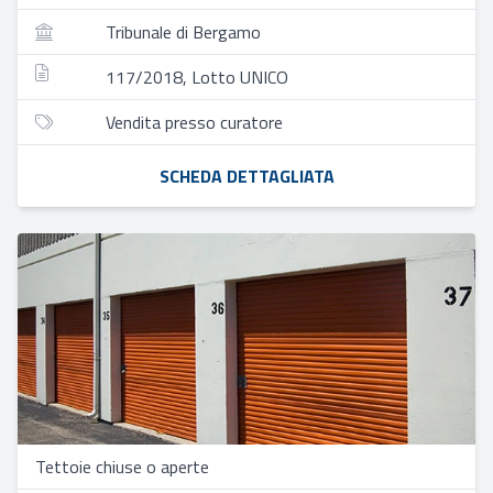
Tribunale di Bergamo
117/2018, Lotto UNICO
Vendita presso curatore
SCHEDA DETTAGLIATA
Tettoie chiuse o aperte