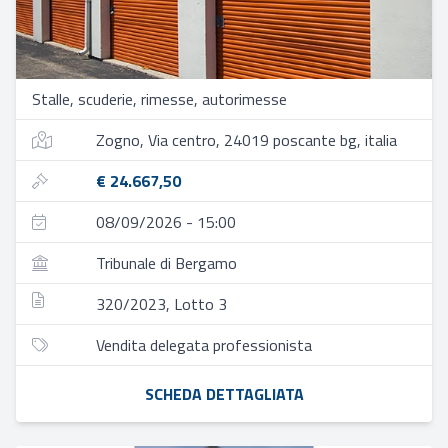
Stalle, scuderie, rimesse, autorimesse
Zogno, Via centro, 24019 poscante bg, italia
€ 24.667,50
08/09/2026 - 15:00
Tribunale di Bergamo
320/2023, Lotto 3
Vendita delegata professionista
SCHEDA DETTAGLIATA