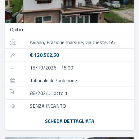
Opifici
Aviano, Frazione marsure, via trieste, 55
€ 120.502,50
15/10/2026 - 15:00
Tribunale di Pordenone
88/2024, Lotto 1
SENZA INCANTO
SCHEDA DETTAGLIATA