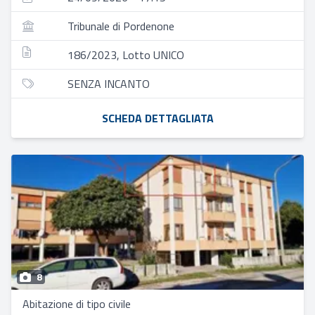
Tribunale di Pordenone
186/2023, Lotto UNICO
SENZA INCANTO
SCHEDA DETTAGLIATA
8
Abitazione di tipo civile