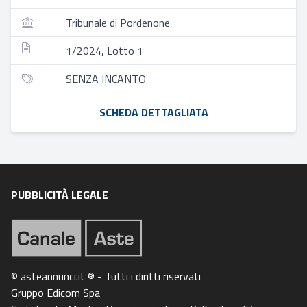
Tribunale di Pordenone
1/2024, Lotto 1
SENZA INCANTO
SCHEDA DETTAGLIATA
PUBBLICITÀ LEGALE
© asteannunci.it ® - Tutti i diritti riservati
Gruppo Edicom Spa