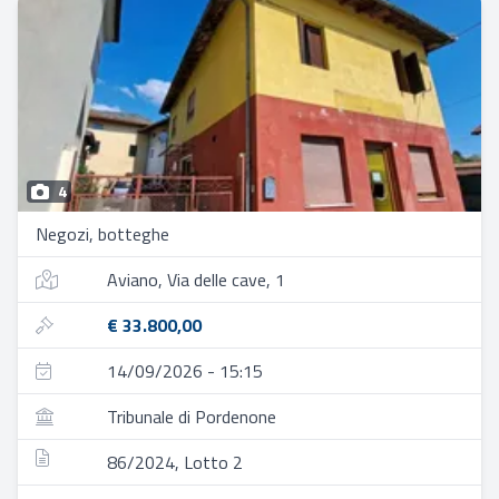
4
Negozi, botteghe
Aviano, Via delle cave, 1
€ 33.800,00
14/09/2026 - 15:15
Tribunale di Pordenone
86/2024, Lotto 2