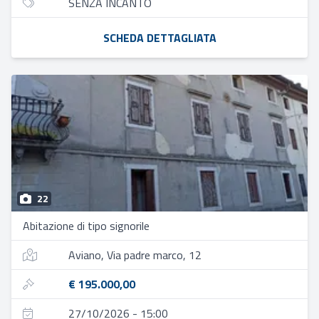
SENZA INCANTO
SCHEDA DETTAGLIATA
22
Abitazione di tipo signorile
Aviano, Via padre marco, 12
€ 195.000,00
27/10/2026 - 15:00