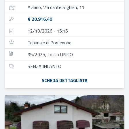
Aviano, Via dante alighieri, 11
€ 20.916,40
12/10/2026 - 15:15
Tribunale di Pordenone
95/2025, Lotto UNICO
SENZA INCANTO
SCHEDA DETTAGLIATA