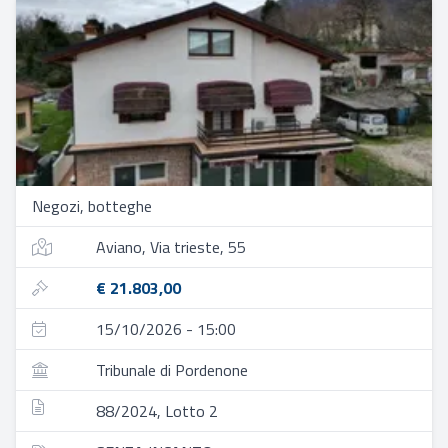
Negozi, botteghe
Aviano, Via trieste, 55
€ 21.803,00
15/10/2026 - 15:00
Tribunale di Pordenone
88/2024, Lotto 2