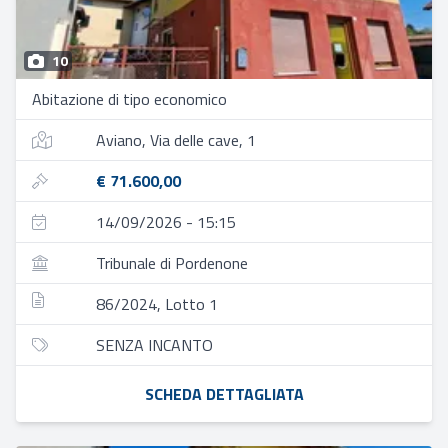
10
Abitazione di tipo economico
Aviano, Via delle cave, 1
€ 71.600,00
14/09/2026 - 15:15
Tribunale di Pordenone
86/2024, Lotto 1
SENZA INCANTO
SCHEDA DETTAGLIATA