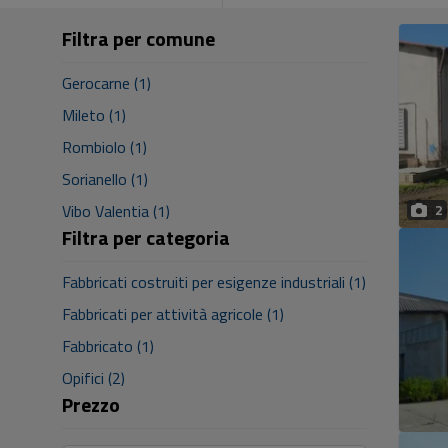
Filtra per comune
Gerocarne (1)
Mileto (1)
Rombiolo (1)
Sorianello (1)
Vibo Valentia (1)
2
Filtra per categoria
Fabbricati costruiti per esigenze industriali (1)
Fabbricati per attività agricole (1)
Fabbricato (1)
Opifici (2)
Prezzo