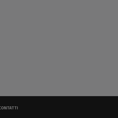
CONTATTI