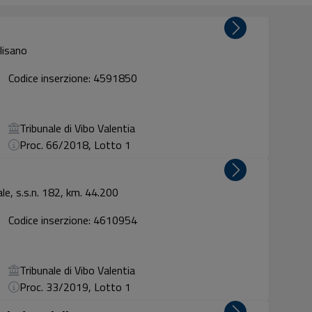
lisano
Codice inserzione: 4591850
Tribunale di Vibo Valentia
Proc. 66/2018, Lotto 1
ale, s.s.n. 182, km. 44.200
Codice inserzione: 4610954
Tribunale di Vibo Valentia
Proc. 33/2019, Lotto 1