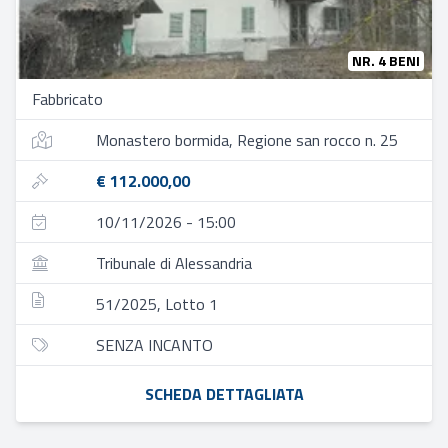
NR. 4 BENI
Fabbricato
Monastero bormida, Regione san rocco n. 25
€ 112.000,00
10/11/2026 - 15:00
Tribunale di Alessandria
51/2025, Lotto 1
SENZA INCANTO
SCHEDA DETTAGLIATA