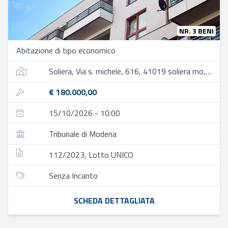
NR. 3 BENI
Abitazione di tipo economico
Soliera, Via s. michele, 616, 41019 soliera mo, italia
€ 180.000,00
15/10/2026 - 10:00
Tribunale di Modena
112/2023, Lotto UNICO
Senza Incanto
SCHEDA DETTAGLIATA