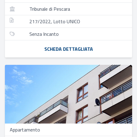
Tribunale di Pescara
217/2022, Lotto UNICO
Senza Incanto
SCHEDA DETTAGLIATA
Appartamento