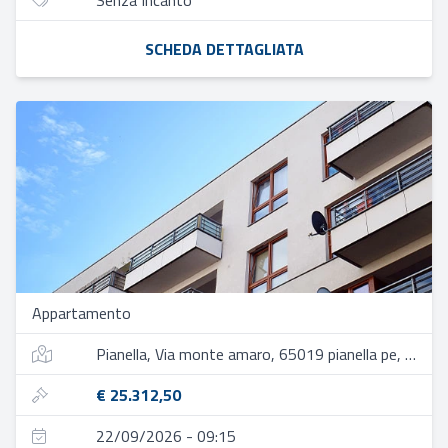
Senza Incanto
SCHEDA DETTAGLIATA
Appartamento
Pianella, Via monte amaro, 65019 pianella pe, italia
€ 25.312,50
22/09/2026 - 09:15