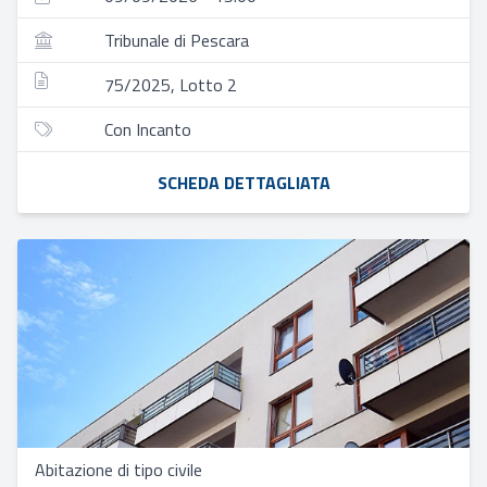
Tribunale di Pescara
75/2025, Lotto 2
Con Incanto
SCHEDA DETTAGLIATA
Abitazione di tipo civile