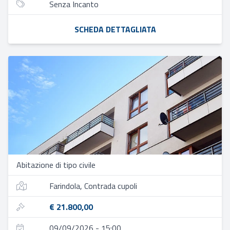
Senza Incanto
SCHEDA DETTAGLIATA
Abitazione di tipo civile
Farindola, Contrada cupoli
€ 21.800,00
09/09/2026 - 15:00