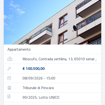
Appartamento
Moscufo, Contrada vertilina, 13, 65010 senarica-vertilina pe, italia
€ 100.500,00
08/09/2026 - 15:00
Tribunale di Pescara
99/2025, Lotto UNICO