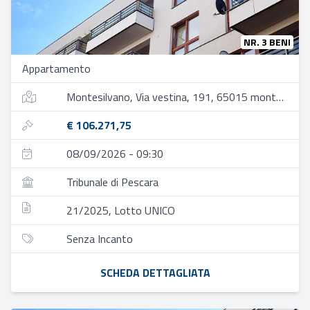
NR. 3 BENI
Appartamento
Montesilvano, Via vestina, 191, 65015 montesilvano pe, italia
€ 106.271,75
08/09/2026 - 09:30
Tribunale di Pescara
21/2025, Lotto UNICO
Senza Incanto
SCHEDA DETTAGLIATA