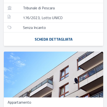
Tribunale di Pescara
176/2023, Lotto UNICO
Senza Incanto
SCHEDA DETTAGLIATA
Appartamento