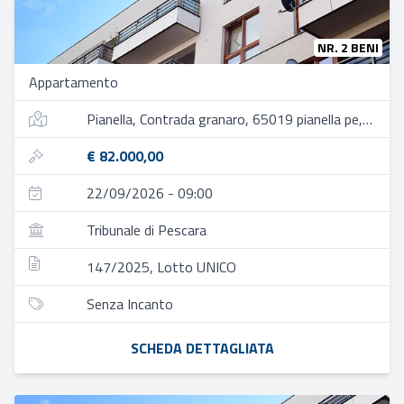
NR. 2 BENI
Appartamento
Pianella, Contrada granaro, 65019 pianella pe, italia
€ 82.000,00
22/09/2026 - 09:00
Tribunale di Pescara
147/2025, Lotto UNICO
Senza Incanto
SCHEDA DETTAGLIATA