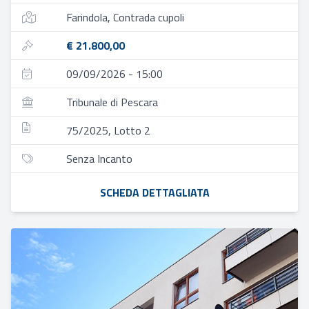
Farindola, Contrada cupoli
€ 21.800,00
09/09/2026 - 15:00
Tribunale di Pescara
75/2025, Lotto 2
Senza Incanto
SCHEDA DETTAGLIATA