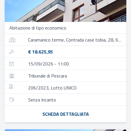
Abitazione di tipo economico
Caramanico terme, Contrada case tobia, 28, 65023 case tobia pe, italia
€ 18.625,95
15/09/2026 - 11:00
Tribunale di Pescara
206/2023, Lotto UNICO
Senza Incanto
SCHEDA DETTAGLIATA