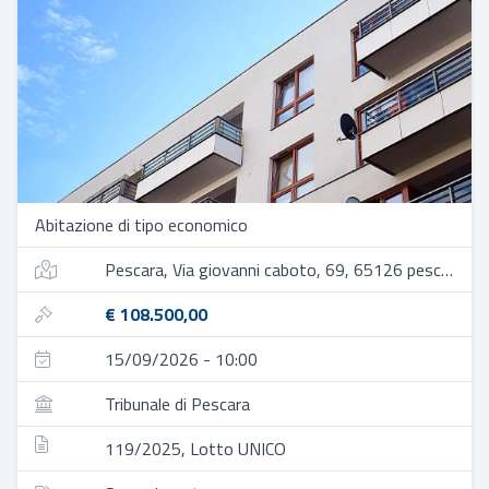
Abitazione di tipo economico
Pescara, Via giovanni caboto, 69, 65126 pescara pe, italia
€ 108.500,00
15/09/2026 - 10:00
Tribunale di Pescara
119/2025, Lotto UNICO