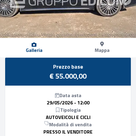
Galleria
Mappa
Prezzo base
€ 55.000,00
Data asta
29/05/2026 - 12:00
Tipologia
AUTOVEICOLI E CICLI
Modalità di vendita
PRESSO IL VENDITORE