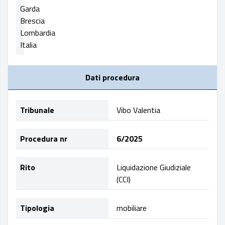
Garda
Brescia
Lombardia
Italia
Dati procedura
Tribunale
Vibo Valentia
Procedura nr
6/2025
Rito
Liquidazione Giudiziale
(CCI)
Tipologia
mobiliare