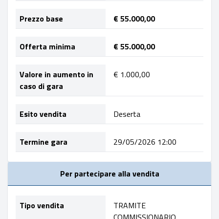
Prezzo base
€ 55.000,00
Offerta minima
€ 55.000,00
Valore in aumento in
€ 1.000,00
caso di gara
Esito vendita
Deserta
Termine gara
29/05/2026 12:00
Per partecipare alla vendita
Tipo vendita
TRAMITE
COMMISSIONARIO