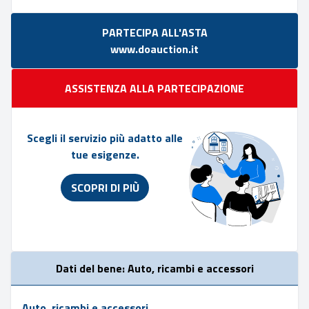
PARTECIPA ALL'ASTA
www.doauction.it
ASSISTENZA ALLA PARTECIPAZIONE
Scegli il servizio più adatto alle
tue esigenze.
SCOPRI DI PIÙ
Dati del bene: Auto, ricambi e accessori
Auto, ricambi e accessori