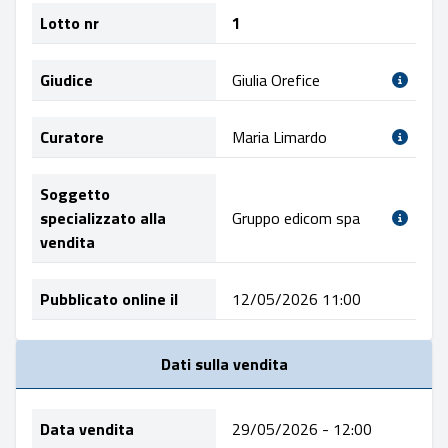
Lotto nr
1
Giudice
Giulia Orefice
Curatore
Maria Limardo
Soggetto
specializzato alla
Gruppo edicom spa
vendita
Pubblicato online il
12/05/2026 11:00
Dati sulla vendita
Data vendita
29/05/2026 - 12:00