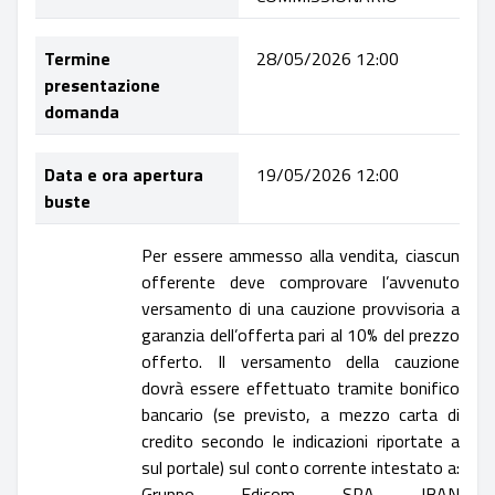
Termine
28/05/2026 12:00
presentazione
domanda
Data e ora apertura
19/05/2026 12:00
buste
Per essere ammesso alla vendita, ciascun
offerente deve comprovare l’avvenuto
versamento di una cauzione provvisoria a
garanzia dell’offerta pari al 10% del prezzo
offerto. Il versamento della cauzione
dovrà essere effettuato tramite bonifico
bancario (se previsto, a mezzo carta di
credito secondo le indicazioni riportate a
sul portale) sul conto corrente intestato a:
Gruppo Edicom SPA IBAN