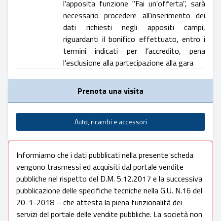
l'apposita funzione "Fai un'offerta", sarà
necessario procedere all'inserimento dei
dati richiesti negli appositi campi,
riguardanti il bonifico effettuato, entro i
termini indicati per l’accredito, pena
l'esclusione alla partecipazione alla gara
Prenota una visita
Auto, ricambi e accessori
Informiamo che i dati pubblicati nella presente scheda
vengono trasmessi ed acquisiti dal portale vendite
pubbliche nel rispetto del D.M. 5.12.2017 e la successiva
pubblicazione delle specifiche tecniche nella G.U. N.16 del
20-1-2018 – che attesta la piena funzionalità dei
servizi del portale delle vendite pubbliche. La società non